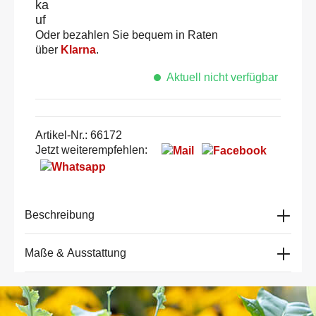
Oder bezahlen Sie bequem in Raten
über
Klarna
.
Aktuell nicht verfügbar
Artikel-Nr.:
66172
Jetzt weiterempfehlen:
Beschreibung
Maße & Ausstattung