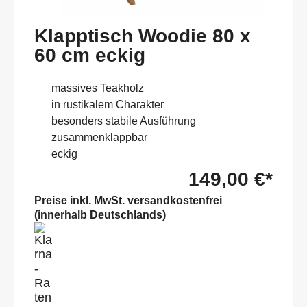
Klapptisch Woodie 80 x
60 cm eckig
massives Teakholz
in rustikalem Charakter
besonders stabile Ausführung
zusammenklappbar
eckig
149,00 €*
Preise inkl. MwSt. versandkostenfrei
(innerhalb Deutschlands)