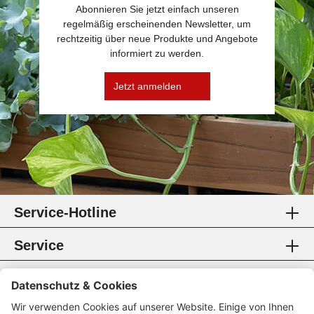
Abonnieren Sie jetzt einfach unseren
regelmäßig erscheinenden Newsletter, um
rechtzeitig über neue Produkte und Angebote
informiert zu werden.
Jetzt anmelden
Service-Hotline
Service
Information
Rechtliches