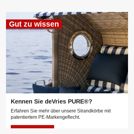
Gut zu wissen
Kennen Sie deVries PURE®?
Erfahren Sie mehr über unsere Strandkörbe mit
patentiertem PE-Markengeflecht.
Mehr erfahren