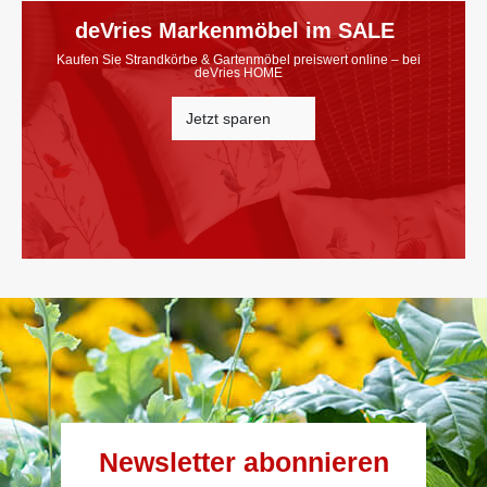
deVries Markenmöbel im SALE
Kaufen Sie Strandkörbe & Gartenmöbel preiswert online – bei
deVries HOME
Jetzt sparen
Newsletter abonnieren