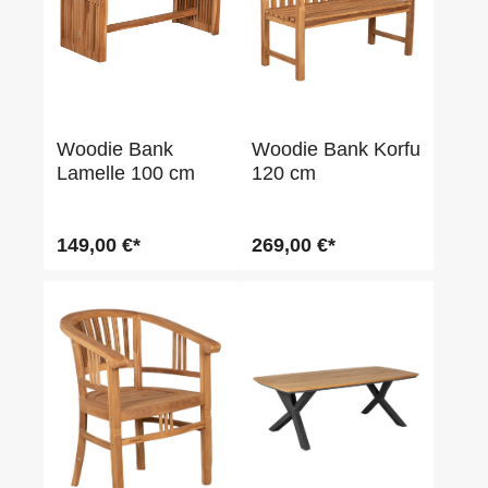
Woodie Bank
Woodie Bank Korfu
Lamelle 100 cm
120 cm
149,00 €*
269,00 €*