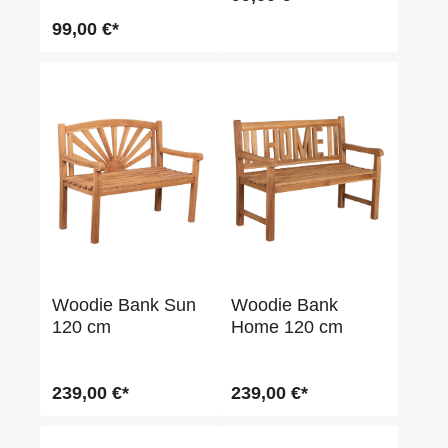
99,00 €*
Woodie Bank Sun
Woodie Bank
120 cm
Home 120 cm
239,00 €*
239,00 €*