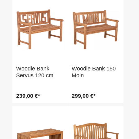
Woodie Bank
Woodie Bank 150
Servus 120 cm
Moin
239,00 €*
299,00 €*