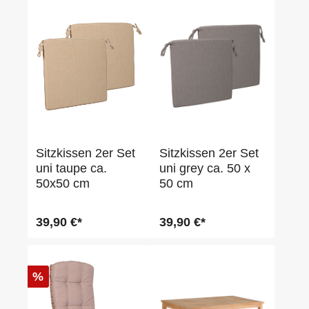
Sitzkissen 2er Set
Sitzkissen 2er Set
uni taupe ca.
uni grey ca. 50 x
50x50 cm
50 cm
39,90 €*
39,90 €*
%