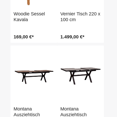
Woodie Sessel
Vernier Tisch 220 x
Kavala
100 cm
169,00 €*
1.499,00 €*
Montana
Montana
Ausziehtisch
Ausziehtisch