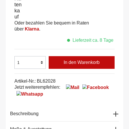
Oder bezahlen Sie bequem in Raten
über
Klarna
.
Lieferzeit ca. 8 Tage
In den Warenkorb
Artikel-Nr.:
BL62028
Jetzt weiterempfehlen:
Beschreibung