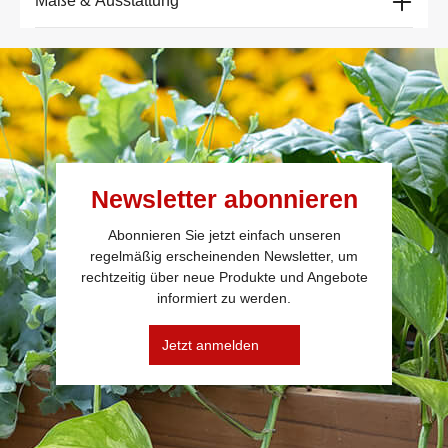
Maße & Ausstattung
Newsletter abonnieren
Abonnieren Sie jetzt einfach unseren
regelmäßig erscheinenden Newsletter, um
rechtzeitig über neue Produkte und Angebote
informiert zu werden.
Jetzt anmelden