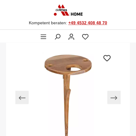
Kompetent beraten:
+49 4532 408 48 70