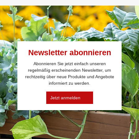
Newsletter abonnieren
Abonnieren Sie jetzt einfach unseren
regelmäßig erscheinenden Newsletter, um
rechtzeitig über neue Produkte und Angebote
informiert zu werden.
Jetzt anmelden