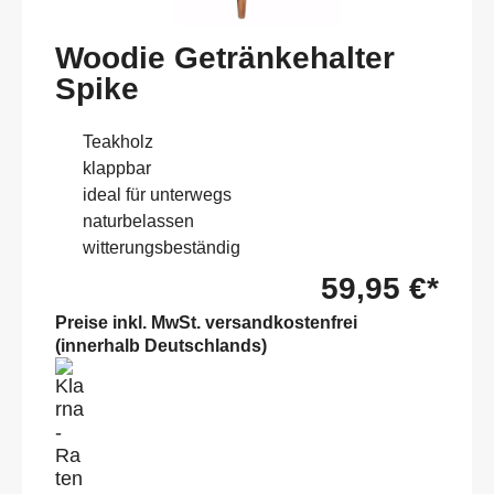
Woodie Getränkehalter
Spike
Teakholz
klappbar
ideal für unterwegs
naturbelassen
witterungsbeständig
59,95 €*
Preise inkl. MwSt. versandkostenfrei
(innerhalb Deutschlands)