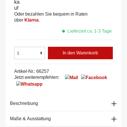
Oder bezahlen Sie bequem in Raten
über
Klarna
.
Lieferzeit ca. 1-3 Tage
In den Warenkorb
Artikel-Nr.:
66257
Jetzt weiterempfehlen:
Beschreibung
Maße & Ausstattung