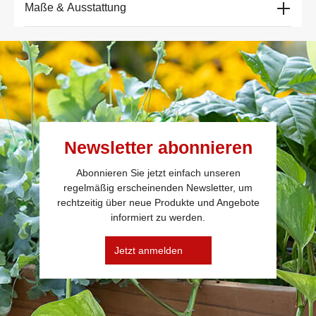
Maße & Ausstattung
Newsletter abonnieren
Abonnieren Sie jetzt einfach unseren
regelmäßig erscheinenden Newsletter, um
rechtzeitig über neue Produkte und Angebote
informiert zu werden.
Jetzt anmelden