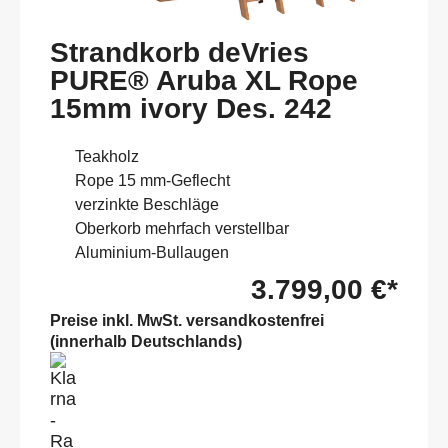
Strandkorb deVries
PURE® Aruba XL Rope
15mm ivory Des. 242
Teakholz
Rope 15 mm-Geflecht
verzinkte Beschläge
Oberkorb mehrfach verstellbar
Aluminium-Bullaugen
3.799,00 €*
Preise inkl. MwSt. versandkostenfrei
(innerhalb Deutschlands)