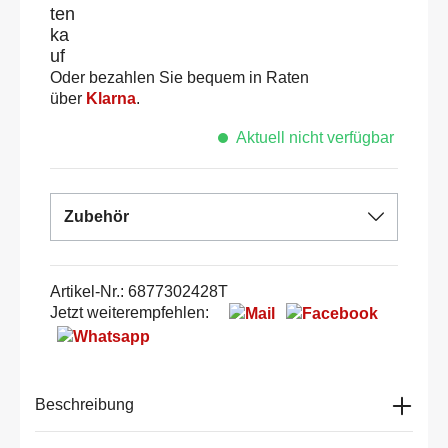
Oder bezahlen Sie bequem in Raten
über
Klarna
.
Aktuell nicht verfügbar
Zubehör
Artikel-Nr.:
6877302428T
Jetzt weiterempfehlen:
Beschreibung