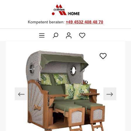
Kompetent beraten:
+49 4532 408 48 70