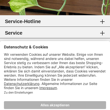
Service-Hotline
Service
Information
Rechtliches
Zahlungsmethoden
Zertifikate
Folgen Sie uns