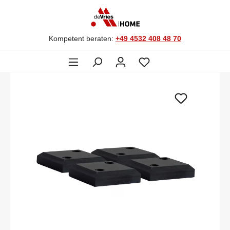
Kompetent beraten:
+49 4532 408 48 70