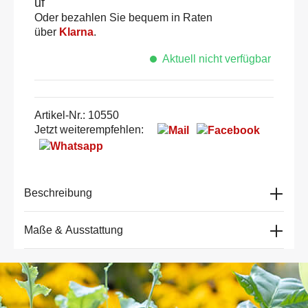
Oder bezahlen Sie bequem in Raten
über
Klarna
.
Aktuell nicht verfügbar
Artikel-Nr.:
10550
Jetzt weiterempfehlen:
Beschreibung
Maße & Ausstattung