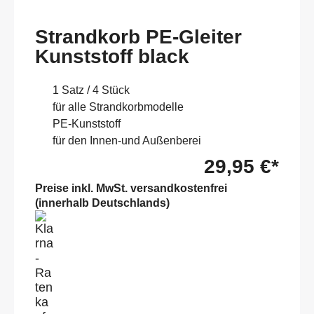
Strandkorb PE-Gleiter
Kunststoff black
1 Satz / 4 Stück
für alle Strandkorbmodelle
PE-Kunststoff
für den Innen-und Außenberei
29,95 €*
Preise inkl. MwSt. versandkostenfrei
(innerhalb Deutschlands)