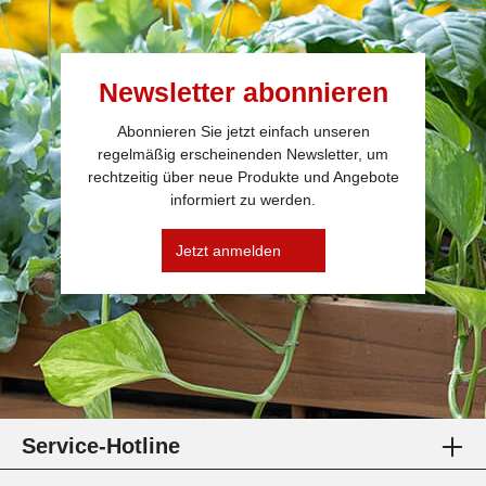
Newsletter abonnieren
Abonnieren Sie jetzt einfach unseren
regelmäßig erscheinenden Newsletter, um
rechtzeitig über neue Produkte und Angebote
informiert zu werden.
Jetzt anmelden
Service-Hotline