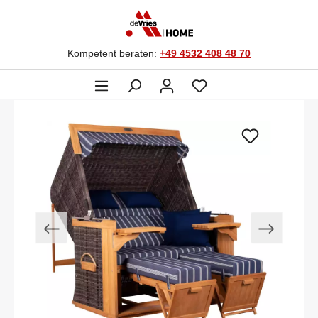
Kompetent beraten:
+49 4532 408 48 70