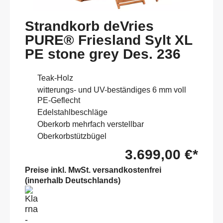
Strandkorb deVries
PURE® Friesland Sylt XL
PE stone grey Des. 236
Teak-Holz
witterungs- und UV-beständiges 6 mm voll
PE-Geflecht
Edelstahlbeschläge
Oberkorb mehrfach verstellbar
Oberkorbstützbügel
3.699,00 €*
Preise inkl. MwSt. versandkostenfrei
(innerhalb Deutschlands)