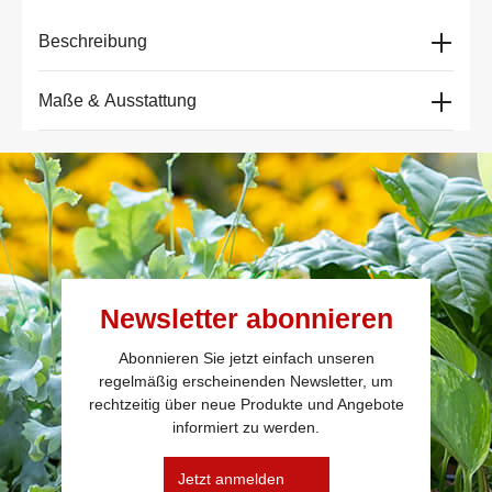
Beschreibung
Maße & Ausstattung
Newsletter abonnieren
Abonnieren Sie jetzt einfach unseren
regelmäßig erscheinenden Newsletter, um
rechtzeitig über neue Produkte und Angebote
informiert zu werden.
Jetzt anmelden