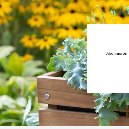
Abonnieren S