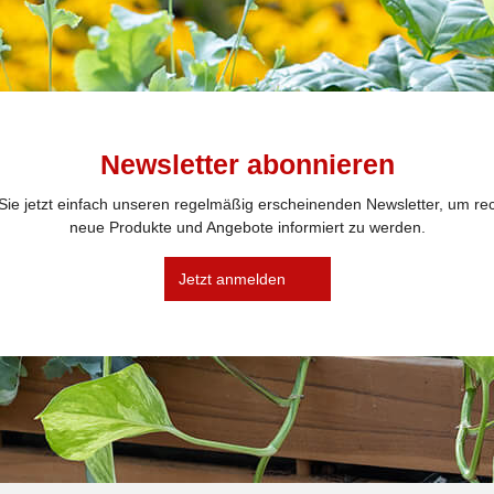
Newsletter abonnieren
ie jetzt einfach unseren regelmäßig erscheinenden Newsletter, um rec
neue Produkte und Angebote informiert zu werden.
Jetzt anmelden