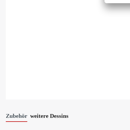
Zubehör
weitere Dessins