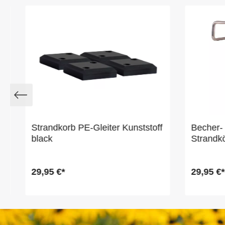
Strandkorb PE-Gleiter Kunststoff
Becher- 
black
Strandk
29,95 €*
29,95 €*