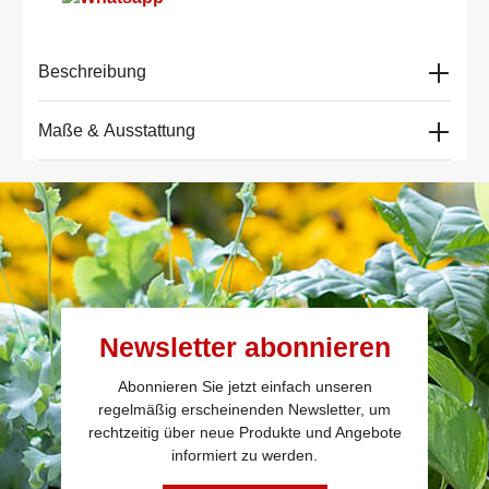
Beschreibung
Maße & Ausstattung
Newsletter abonnieren
Abonnieren Sie jetzt einfach unseren
regelmäßig erscheinenden Newsletter, um
rechtzeitig über neue Produkte und Angebote
informiert zu werden.