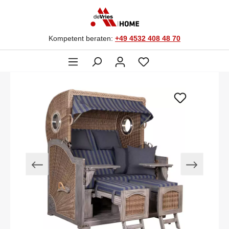
Kompetent beraten:
+49 4532 408 48 70