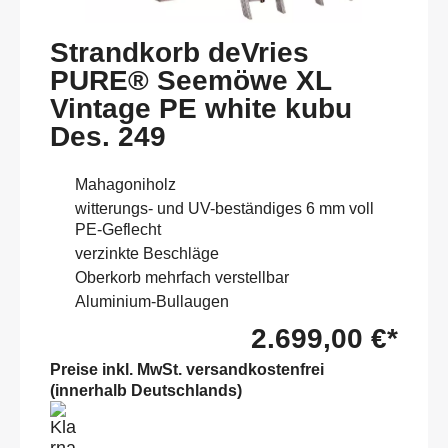
Strandkorb deVries
PURE® Seemöwe XL
Vintage PE white kubu
Des. 249
Mahagoniholz
witterungs- und UV-beständiges 6 mm voll
PE-Geflecht
verzinkte Beschläge
Oberkorb mehrfach verstellbar
Aluminium-Bullaugen
2.699,00 €*
Preise inkl. MwSt. versandkostenfrei
(innerhalb Deutschlands)