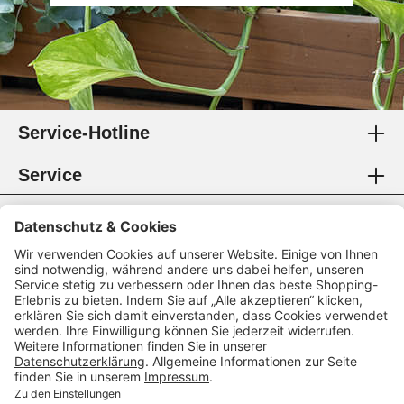
Service-Hotline
Service
Information
Rechtliches
Zahlungsmethoden
Zertifikate
Folgen Sie uns