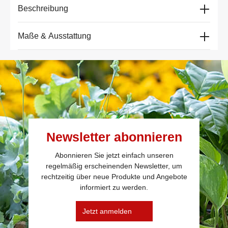
Beschreibung
Maße & Ausstattung
Newsletter abonnieren
Abonnieren Sie jetzt einfach unseren
regelmäßig erscheinenden Newsletter, um
rechtzeitig über neue Produkte und Angebote
informiert zu werden.
Jetzt anmelden