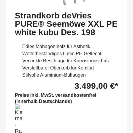
Strandkorb deVries
PURE® Seemöwe XXL PE
white kubu Des. 198
Edles Mahagoniholz für Ästhetik
Wetterbeständiges 6 mm PE-Geflecht
Verzinkte Beschläge für Korrosionsschutz
Verstellbarer Oberkorb für Komfort
Stilvolle Aluminium-Bullaugen
3.499,00 €*
Preise inkl. MwSt. versandkostenfrei
(innerhalb Deutschlands)