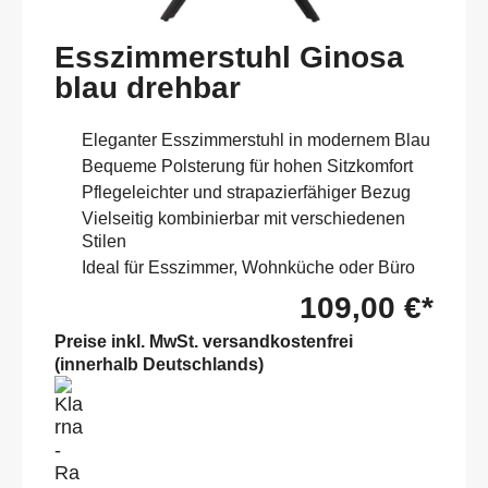
Esszimmerstuhl Ginosa
blau drehbar
Eleganter Esszimmerstuhl in modernem Blau
Bequeme Polsterung für hohen Sitzkomfort
Pflegeleichter und strapazierfähiger Bezug
Vielseitig kombinierbar mit verschiedenen
Stilen
Ideal für Esszimmer, Wohnküche oder Büro
109,00 €*
Preise inkl. MwSt. versandkostenfrei
(innerhalb Deutschlands)