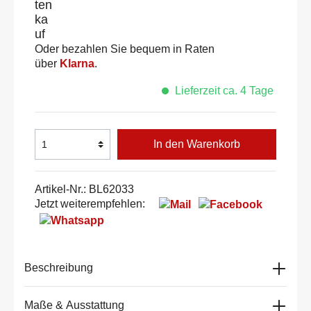
Oder bezahlen Sie bequem in Raten
über
Klarna
.
Lieferzeit ca. 4 Tage
In den Warenkorb
Artikel-Nr.:
BL62033
Jetzt weiterempfehlen:
Beschreibung
Maße & Ausstattung