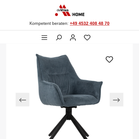
Kompetent beraten:
+49 4532 408 48 70