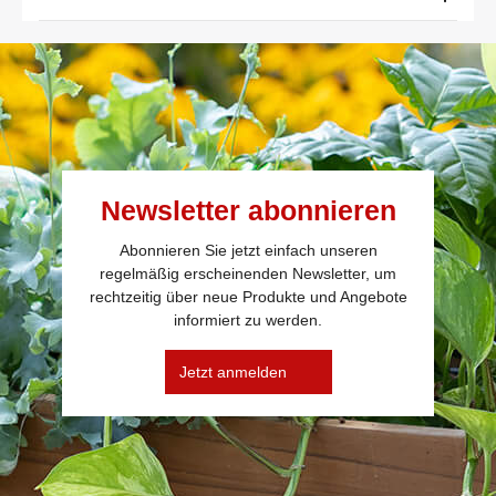
Newsletter abonnieren
Abonnieren Sie jetzt einfach unseren
regelmäßig erscheinenden Newsletter, um
rechtzeitig über neue Produkte und Angebote
informiert zu werden.
Jetzt anmelden