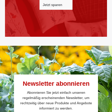
Jetzt sparen
Newsletter abonnieren
Abonnieren Sie jetzt einfach unseren
regelmäßig erscheinenden Newsletter, um
rechtzeitig über neue Produkte und Angebote
informiert zu werden.