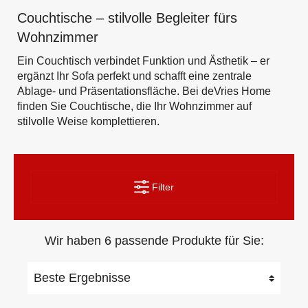
Couchtische – stilvolle Begleiter fürs
Wohnzimmer
Ein Couchtisch verbindet Funktion und Ästhetik – er
ergänzt Ihr Sofa perfekt und schafft eine zentrale
Ablage- und Präsentationsfläche. Bei deVries Home
finden Sie Couchtische, die Ihr Wohnzimmer auf
stilvolle Weise komplettieren.
Filter
Wir haben 6 passende Produkte für Sie: