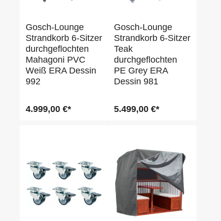
Gosch-Lounge
Gosch-Lounge
Strandkorb 6-Sitzer
Strandkorb 6-Sitzer
durchgeflochten
Teak
Mahagoni PVC
durchgeflochten
Weiß ERA Dessin
PE Grey ERA
992
Dessin 981
4.999,00 €*
5.499,00 €*