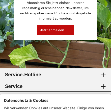
Abonnieren Sie jetzt einfach unseren
regelmäßig erscheinenden Newsletter, um
rechtzeitig über neue Produkte und Angebote
informiert zu werden.
Jetzt anmelden
Service-Hotline
Service
Information
Rechtliches