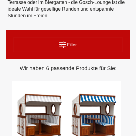
Terrasse oder im Biergarten - die Gosch-Lounge ist die
ideale Wahl für gesellige Runden und entspannte
Stunden im Freien.
Filter
Wir haben 6 passende Produkte für Sie: