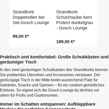
Strandkorb
Strandkorb
Doppelrollen 6er
Schutzhaube Aero
Set-Gosch Lounge
Protect dunkelgrau
- Gosch Lounge
99,00 €*
189,00 €*
Praktisch und komfortabel: Große Schubkästen und
geräumiger Tisch
In den zwei geräumigen Schubkästen des Strandkorbs können
Sie problemlos Utensilien und Accessoires verstauen. Der
großzügige Tisch in der Mitte bietet ausreichend Platz für
Getränke, Snacks und Speisen – für ein rundum gemütliches
Erlebnis. So eignet sich die Gosch-Lounge by deVries vor
allem für Profis und Gastronomen.
Immer im Schatten entspannen: Aufklappbare