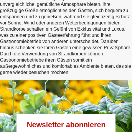
unvergleichliche, gemütliche Atmosphäre bieten. Ihre
großzügige Größe ermöglicht es den Gästen, sich bequem zu
entspannen und zu genießen, während sie gleichzeitig Schutz
vor Sonne, Wind oder anderen Wetterbedingungen bieten.
Strandkörbe schaffen ein Gefühl von Exklusivität und Luxus,
was zu einer positiven Gästeerfahrung führt und Ihren
Gastronomiebetrieb von anderen unterscheidet. Darüber
hinaus schenken sie Ihren Gästen eine gewissen Privatsphäre.
Durch die Verwendung von Strandkörben können
Gastronomiebetriebe ihren Gästen somit ein
außergewöhnliches und komfortables Ambiente bieten, das sie
gerne wieder besuchen möchten.
Newsletter abonnieren