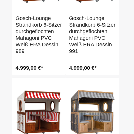
Gosch-Lounge
Gosch-Lounge
Strandkorb 6-Sitzer
Strandkorb 6-Sitzer
durchgeflochten
durchgeflochten
Mahagoni PVC
Mahagoni PVC
Weiß ERA Dessin
Weiß ERA Dessin
989
991
4.999,00 €*
4.999,00 €*