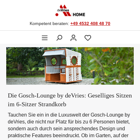
Kompetent beraten:
+49 4532 408 48 70
Die Gosch-Lounge by deVries: Geselliges Sitzen
im 6-Sitzer Strandkorb
Tauchen Sie ein in die Luxuswelt der Gosch-Lounge by
deVries, die nicht nur Platz für bis zu 6 Personen bietet,
sondern auch durch sein ansprechendes Design und
praktische Features beeindruckt. Ob im Garten, auf der