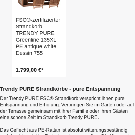
FSC®-zertifizierter
Strandkorb
TRENDY PURE
Greenline 135XL
PE antique white
Dessin 755
1.799,00 €*
Trendy PURE Strandkörbe - pure Entspannung
Der Trendy PURE FSC® Strandkorb verspricht Ihnen pure
Entspannung und Erholung. Verbringen Sie im Garten oder auf
der Terrasse gemeinsam mit Ihrer Familie oder Ihren Gästen
eine schöne Zeit im Strandkorb Trendy PURE.
Das Geflecht aus PE-Rattan ist absolut witterungsbeständig