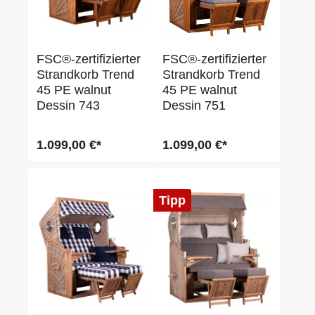
FSC®-zertifizierter
FSC®-zertifizierter
Strandkorb Trend
Strandkorb Trend
45 PE walnut
45 PE walnut
Dessin 743
Dessin 751
1.099,00 €*
1.099,00 €*
Tipp