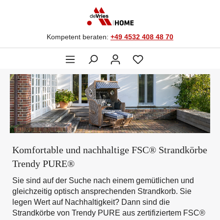
Kompetent beraten:
+49 4532 408 48 70
Komfortable und nachhaltige FSC® Strandkörbe
Trendy PURE®
Sie sind auf der Suche nach einem gemütlichen und
gleichzeitig optisch ansprechenden Strandkorb. Sie
legen Wert auf Nachhaltigkeit? Dann sind die
Strandkörbe von Trendy PURE aus zertifiziertem FSC®