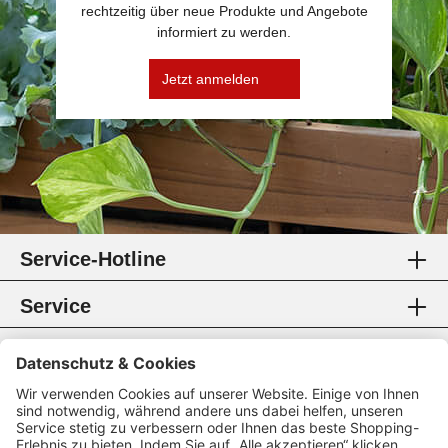
rechtzeitig über neue Produkte und Angebote
informiert zu werden.
Jetzt anmelden
Service-Hotline
Service
Information
Rechtliches
Zahlungsmethoden