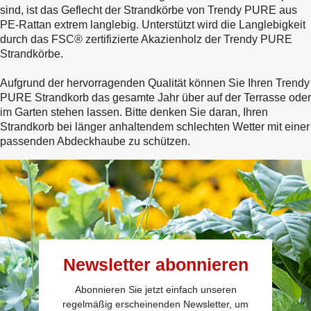
sind, ist das Geflecht der Strandkörbe von Trendy PURE aus
PE-Rattan extrem langlebig. Unterstützt wird die Langlebigkeit
durch das FSC® zertifizierte Akazienholz der Trendy PURE
Strandkörbe.
Aufgrund der hervorragenden Qualität können Sie Ihren Trendy
PURE Strandkorb das gesamte Jahr über auf der Terrasse oder
im Garten stehen lassen. Bitte denken Sie daran, Ihren
Strandkorb bei länger anhaltendem schlechten Wetter mit einer
passenden Abdeckhaube zu schützen.
Newsletter abonnieren
Abonnieren Sie jetzt einfach unseren
regelmäßig erscheinenden Newsletter, um