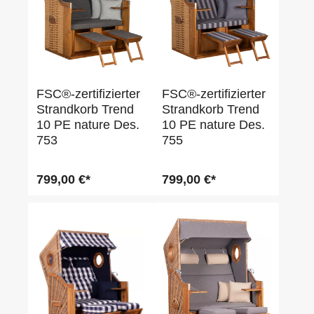
FSC®-zertifizierter
FSC®-zertifizierter
Strandkorb Trend
Strandkorb Trend
10 PE nature Des.
10 PE nature Des.
753
755
799,00 €*
799,00 €*