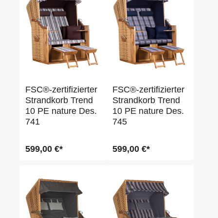
FSC®-zertifizierter
FSC®-zertifizierter
Strandkorb Trend
Strandkorb Trend
10 PE nature Des.
10 PE nature Des.
741
745
599,00 €*
599,00 €*