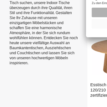
Tisch suchen, unsere Indoor-Tische
überzeugen durch ihre Qualität, ihren
489,00 €
Stil und ihre Funktionalität. Gestalten
Sie Ihr Zuhause mit unseren
einzigartigen Möbelstücken und
schaffen Sie eine harmonische
Atmosphäre, in der Sie sich rundum
wohlfühlen können. Entdecken Sie noch
heute unsere vielfältige Auswahl an
Baumkantentischen, Ausziehtischen
und Couchtischen und lassen Sie sich
von unseren hochwertigen Möbeln
inspirieren.
Esstisch
120/210
zertifizie