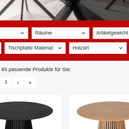
Räume
Artikelgewicht 
Tischplatte Material:
Holzart
 65 passende Produkte für Sie:
3