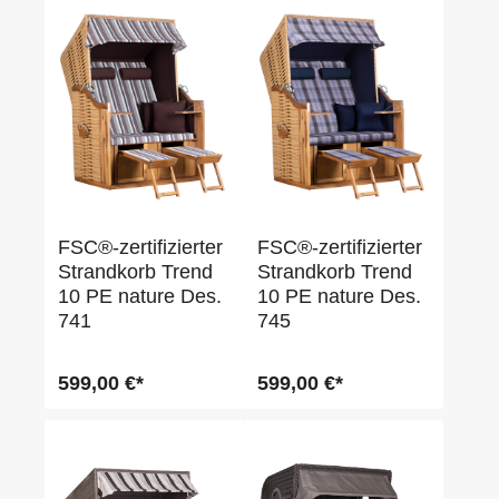
FSC®-zertifizierter
FSC®-zertifizierter
Strandkorb Trend
Strandkorb Trend
10 PE nature Des.
10 PE nature Des.
741
745
599,00 €*
599,00 €*