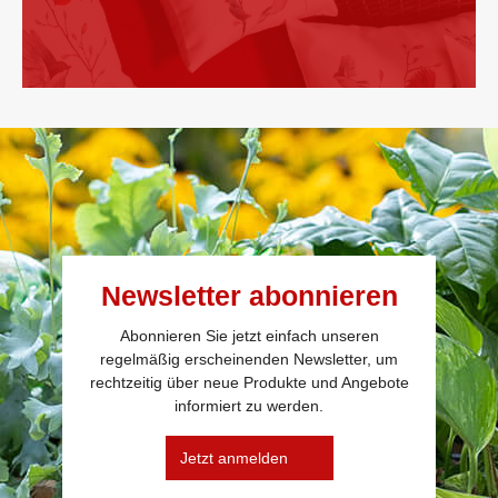
Newsletter abonnieren
Abonnieren Sie jetzt einfach unseren
regelmäßig erscheinenden Newsletter, um
rechtzeitig über neue Produkte und Angebote
informiert zu werden.
Jetzt anmelden