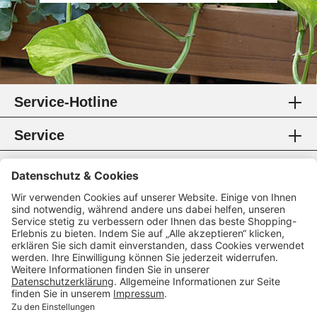
Service-Hotline
Service
Information
Rechtliches
Zahlungsmethoden
Zertifikate
Folgen Sie uns