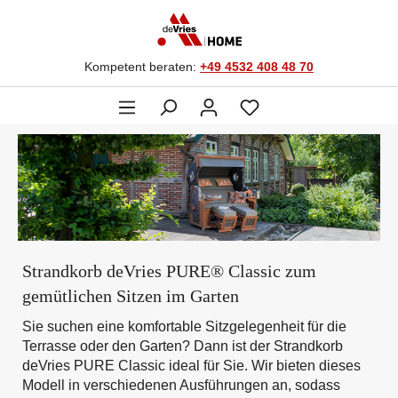
Kompetent beraten:
+49 4532 408 48 70
Strandkorb deVries PURE® Classic zum
gemütlichen Sitzen im Garten
Sie suchen eine komfortable Sitzgelegenheit für die
Terrasse oder den Garten? Dann ist der Strandkorb
deVries PURE Classic ideal für Sie. Wir bieten dieses
Modell in verschiedenen Ausführungen an, sodass