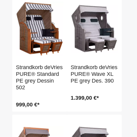
Strandkorb deVries
Strandkorb deVries
PURE® Standard
PURE® Wave XL
PE grey Dessin
PE grey Des. 390
502
1.399,00 €*
999,00 €*