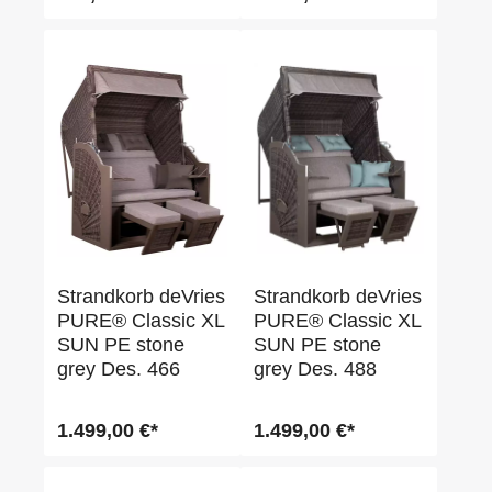
Strandkorb deVries
Strandkorb deVries
PURE® Classic XL
PURE® Classic XL
SUN PE stone
SUN PE stone
grey Des. 466
grey Des. 488
1.499,00 €*
1.499,00 €*