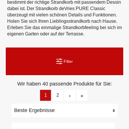
bestimmt der richtige Strandkorb mit passendem Dessin
dabei ist. Der Strandkorb deVries PURE Classic
überzeugt mit vielen schönen Details und Funktionen.
Holen Sie sich Ihren Lieblingsstrandkorb nach Hause.
Erleben Sie das einmalige Strandkorbfeeling bei sich im
eigenen Garten oder auf der Terrasse.
Filter
Wir haben 40 passende Produkte für Sie:
1
2