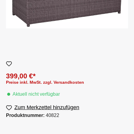
399,00 €*
Preise inkl. MwSt. zzgl. Versandkosten
Aktuell nicht verfügbar
Zum Merkzettel hinzufügen
Produktnummer:
40822