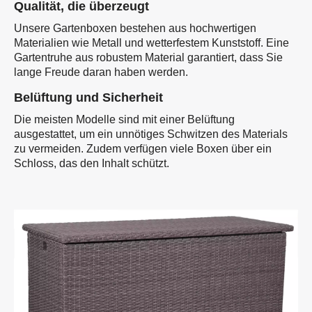
Qualität, die überzeugt
Unsere Gartenboxen bestehen aus hochwertigen
Materialien wie Metall und wetterfestem Kunststoff. Eine
Gartentruhe aus robustem Material garantiert, dass Sie
lange Freude daran haben werden.
Belüftung und Sicherheit
Die meisten Modelle sind mit einer Belüftung
ausgestattet, um ein unnötiges Schwitzen des Materials
zu vermeiden. Zudem verfügen viele Boxen über ein
Schloss, das den Inhalt schützt.