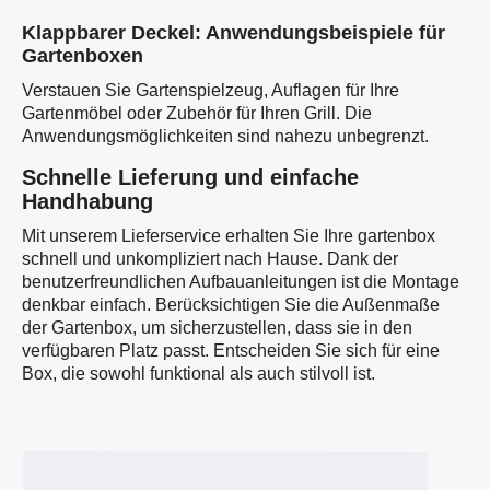
Klappbarer Deckel: Anwendungsbeispiele für
Gartenboxen
Verstauen Sie Gartenspielzeug, Auflagen für Ihre
Gartenmöbel oder Zubehör für Ihren Grill. Die
Anwendungsmöglichkeiten sind nahezu unbegrenzt.
Schnelle Lieferung und einfache
Handhabung
Mit unserem Lieferservice erhalten Sie Ihre gartenbox
schnell und unkompliziert nach Hause. Dank der
benutzerfreundlichen Aufbauanleitungen ist die Montage
denkbar einfach. Berücksichtigen Sie die Außenmaße
der Gartenbox, um sicherzustellen, dass sie in den
verfügbaren Platz passt. Entscheiden Sie sich für eine
Box, die sowohl funktional als auch stilvoll ist.