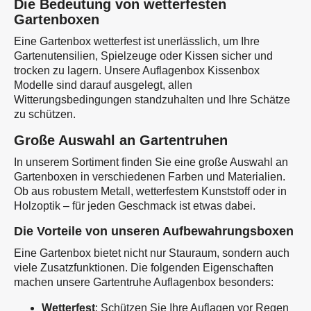
Die Bedeutung von wetterfesten
Gartenboxen
Eine Gartenbox wetterfest ist unerlässlich, um Ihre
Gartenutensilien, Spielzeuge oder Kissen sicher und
trocken zu lagern. Unsere Auflagenbox Kissenbox
Modelle sind darauf ausgelegt, allen
Witterungsbedingungen standzuhalten und Ihre Schätze
zu schützen.
Große Auswahl an Gartentruhen
In unserem Sortiment finden Sie eine große Auswahl an
Gartenboxen in verschiedenen Farben und Materialien.
Ob aus robustem Metall, wetterfestem Kunststoff oder in
Holzoptik – für jeden Geschmack ist etwas dabei.
Die Vorteile von unseren Aufbewahrungsboxen
Eine Gartenbox bietet nicht nur Stauraum, sondern auch
viele Zusatzfunktionen. Die folgenden Eigenschaften
machen unsere Gartentruhe Auflagenbox besonders:
Wetterfest
: Schützen Sie Ihre Auflagen vor Regen