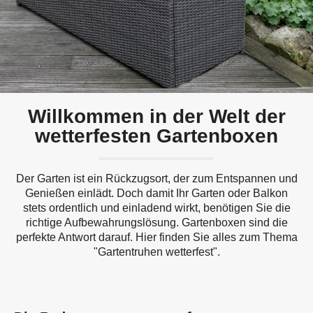
Willkommen in der Welt der
wetterfesten Gartenboxen
Der Garten ist ein Rückzugsort, der zum Entspannen und
Genießen einlädt. Doch damit Ihr Garten oder Balkon
stets ordentlich und einladend wirkt, benötigen Sie die
richtige Aufbewahrungslösung. Gartenboxen sind die
perfekte Antwort darauf. Hier finden Sie alles zum Thema
"Gartentruhen wetterfest".