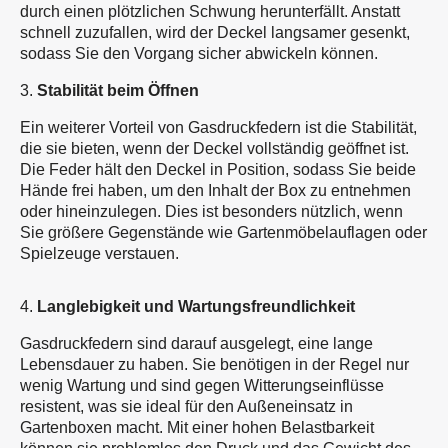
durch einen plötzlichen Schwung herunterfällt. Anstatt
schnell zuzufallen, wird der Deckel langsamer gesenkt,
sodass Sie den Vorgang sicher abwickeln können.
3.
Stabilität beim Öffnen
Ein weiterer Vorteil von Gasdruckfedern ist die Stabilität,
die sie bieten, wenn der Deckel vollständig geöffnet ist.
Die Feder hält den Deckel in Position, sodass Sie beide
Hände frei haben, um den Inhalt der Box zu entnehmen
oder hineinzulegen. Dies ist besonders nützlich, wenn
Sie größere Gegenstände wie Gartenmöbelauflagen oder
Spielzeuge verstauen.
4.
Langlebigkeit und Wartungsfreundlichkeit
Gasdruckfedern sind darauf ausgelegt, eine lange
Lebensdauer zu haben. Sie benötigen in der Regel nur
wenig Wartung und sind gegen Witterungseinflüsse
resistent, was sie ideal für den Außeneinsatz in
Gartenboxen macht. Mit einer hohen Belastbarkeit