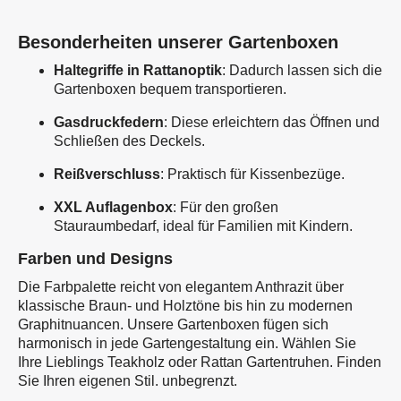
Besonderheiten unserer Gartenboxen
Haltegriffe in Rattanoptik
: Dadurch lassen sich die
Gartenboxen bequem transportieren.
Gasdruckfedern
: Diese erleichtern das Öffnen und
Schließen des Deckels.
Reißverschluss
: Praktisch für Kissenbezüge.
XXL Auflagenbox
: Für den großen
Stauraumbedarf, ideal für Familien mit Kindern.
Farben und Designs
Die Farbpalette reicht von elegantem Anthrazit über
klassische Braun- und Holztöne bis hin zu modernen
Graphitnuancen. Unsere Gartenboxen fügen sich
harmonisch in jede Gartengestaltung ein. Wählen Sie
Ihre Lieblings Teakholz oder Rattan Gartentruhen. Finden
Sie Ihren eigenen Stil.
unbegrenzt.