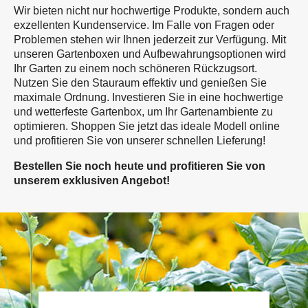
Wir bieten nicht nur hochwertige Produkte, sondern auch
exzellenten Kundenservice. Im Falle von Fragen oder
Problemen stehen wir Ihnen jederzeit zur Verfügung. Mit
unseren Gartenboxen und Aufbewahrungsoptionen wird
Ihr Garten zu einem noch schöneren Rückzugsort.
Nutzen Sie den Stauraum effektiv und genießen Sie
maximale Ordnung. Investieren Sie in eine hochwertige
und wetterfeste Gartenbox, um Ihr Gartenambiente zu
optimieren. Shoppen Sie jetzt das ideale Modell online
und profitieren Sie von unserer schnellen Lieferung!
Bestellen Sie noch heute und profitieren Sie von
unserem exklusiven Angebot!