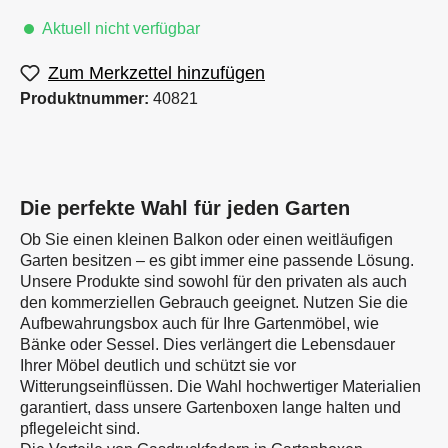
Aktuell nicht verfügbar
Zum Merkzettel hinzufügen
Produktnummer:
40821
Die perfekte Wahl für jeden Garten
Ob Sie einen kleinen Balkon oder einen weitläufigen
Garten besitzen – es gibt immer eine passende Lösung.
Unsere Produkte sind sowohl für den privaten als auch
den kommerziellen Gebrauch geeignet. Nutzen Sie die
Aufbewahrungsbox auch für Ihre Gartenmöbel, wie
Bänke oder Sessel. Dies verlängert die Lebensdauer
Ihrer Möbel deutlich und schützt sie vor
Witterungseinflüssen. Die Wahl hochwertiger Materialien
garantiert, dass unsere Gartenboxen lange halten und
pflegeleicht sind.