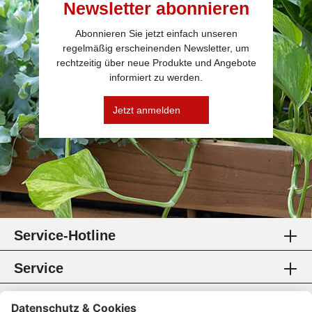
Newsletter abonnieren
Abonnieren Sie jetzt einfach unseren
regelmäßig erscheinenden Newsletter, um
rechtzeitig über neue Produkte und Angebote
informiert zu werden.
Jetzt anmelden
Service-Hotline
Service
Information