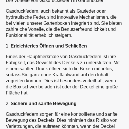
Die Vorteile von Gasdruckfedern in Gartenboxen
Gasdruckfedern, auch bekannt als Gasfeder oder
hydraulische Feder, sind innovative Mechanismen, die
bei vielen unserer Gartenboxen integriert sind. Sie bieten
zahlreiche Vorteile, die die Benutzerfreundlichkeit und
Funktionalität erheblich steigern.
1.
Erleichtertes Öffnen und Schließen
Eines der Hauptmerkmale von Gasdruckfedern ist ihre
Fähigkeit, das Gewicht des Deckels zu unterstützen. Mit
einem sanften Druck öffnen sich die Boxen mühelos,
sodass Sie ganz ohne Kraftaufwand auf den Inhalt
zugreifen können. Dies ist besonders vorteilhaft, wenn
die Box schwer beladen ist oder der Deckel eine große
Fläche hat.
2.
Sichere und sanfte Bewegung
Gasdruckfedern sorgen für eine kontrollierte und sanfte
Bewegung des Deckels. Dies minimiert das Risiko von
Verletzungen, die auftreten könnten, wenn der Deckel