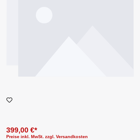
399,00 €*
Preise inkl. MwSt. zzgl. Versandkosten