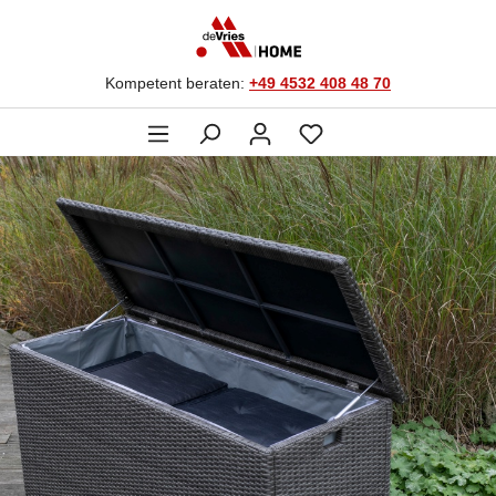
Kompetent beraten:
+49 4532 408 48 70