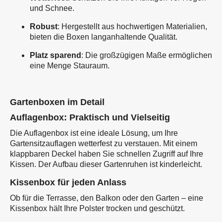
und Schnee.
Robust
: Hergestellt aus hochwertigen Materialien,
bieten die Boxen langanhaltende Qualität.
Platz sparend
: Die großzügigen Maße ermöglichen
eine Menge Stauraum.
Gartenboxen im Detail
Auflagenbox: Praktisch und Vielseitig
Die Auflagenbox ist eine ideale Lösung, um Ihre
Gartensitzauflagen wetterfest zu verstauen. Mit einem
klappbaren Deckel haben Sie schnellen Zugriff auf Ihre
Kissen. Der Aufbau dieser Gartenruhen ist kinderleicht.
Kissenbox für jeden Anlass
Ob für die Terrasse, den Balkon oder den Garten – eine
Kissenbox hält Ihre Polster trocken und geschützt.