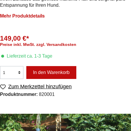
Entspannung für Ihren Hund.
Mehr Produktdetails
149,00 €*
Preise inkl. MwSt. zzgl. Versandkosten
Lieferzeit ca. 1-3 Tage
In den Warenkorb
Zum Merkzettel hinzufügen
Produktnummer:
820001