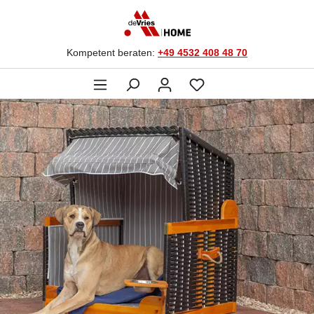
Kompetent beraten:
+49 4532 408 48 70