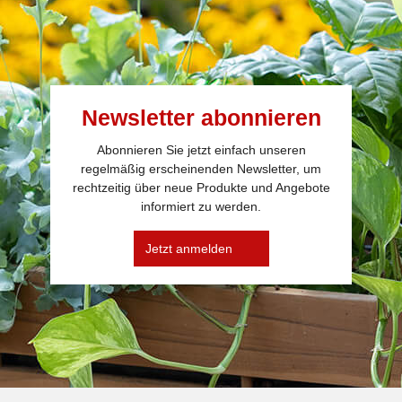
Newsletter abonnieren
Abonnieren Sie jetzt einfach unseren
regelmäßig erscheinenden Newsletter, um
rechtzeitig über neue Produkte und Angebote
informiert zu werden.
Jetzt anmelden