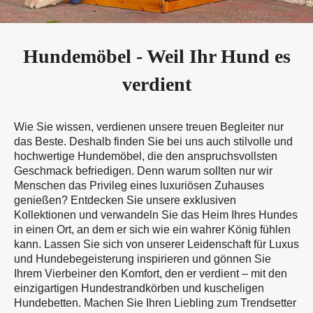
Hundemöbel - Weil Ihr Hund es
verdient
Wie Sie wissen, verdienen unsere treuen Begleiter nur
das Beste. Deshalb finden Sie bei uns auch stilvolle und
hochwertige Hundemöbel, die den anspruchsvollsten
Geschmack befriedigen. Denn warum sollten nur wir
Menschen das Privileg eines luxuriösen Zuhauses
genießen? Entdecken Sie unsere exklusiven
Kollektionen und verwandeln Sie das Heim Ihres Hundes
in einen Ort, an dem er sich wie ein wahrer König fühlen
kann. Lassen Sie sich von unserer Leidenschaft für Luxus
und Hundebegeisterung inspirieren und gönnen Sie
Ihrem Vierbeiner den Komfort, den er verdient – mit den
einzigartigen Hundestrandkörben und kuscheligen
Hundebetten. Machen Sie Ihren Liebling zum Trendsetter