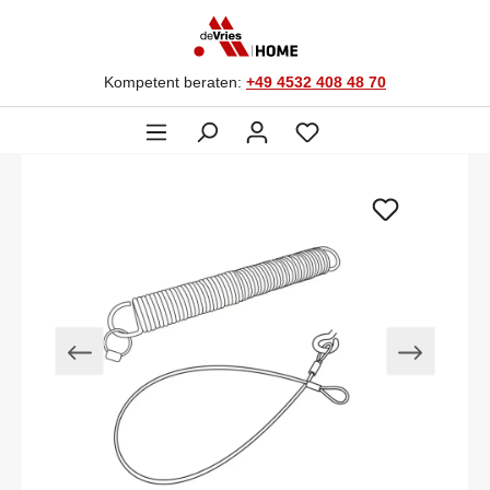
Kompetent beraten:
+49 4532 408 48 70