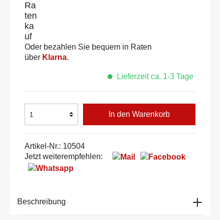
Oder bezahlen Sie bequem in Raten
über
Klarna
.
Lieferzeit ca. 1-3 Tage
In den Warenkorb
Artikel-Nr.:
10504
Jetzt weiterempfehlen:
Beschreibung