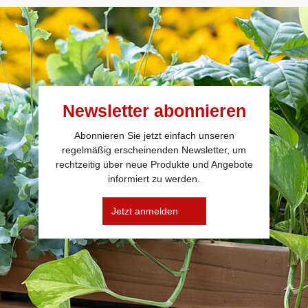
Newsletter abonnieren
Abonnieren Sie jetzt einfach unseren
regelmäßig erscheinenden Newsletter, um
rechtzeitig über neue Produkte und Angebote
informiert zu werden.
Jetzt anmelden