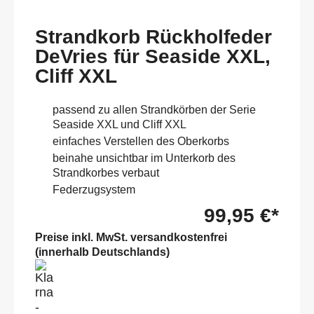
Strandkorb Rückholfeder
DeVries für Seaside XXL,
Cliff XXL
passend zu allen Strandkörben der Serie
Seaside XXL und Cliff XXL
einfaches Verstellen des Oberkorbs
beinahe unsichtbar im Unterkorb des
Strandkorbes verbaut
Federzugsystem
99,95 €*
Preise inkl. MwSt. versandkostenfrei
(innerhalb Deutschlands)