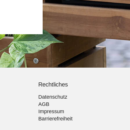
Rechtliches
Datenschutz
AGB
Impressum
Barrierefreiheit