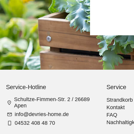
Service-Hotline
Service
Schultze-Fimmen-Str. 2 / 26689
Strandkorb
Apen
Kontakt
info@devries-home.de
FAQ
Nachhaltigk
04532 408 48 70