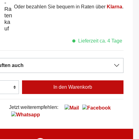
Oder bezahlen Sie bequem in Raten über
Klarna
.
Lieferzeit ca. 4 Tage
uften auch
In den Warenkorb
Jetzt weiterempfehlen: