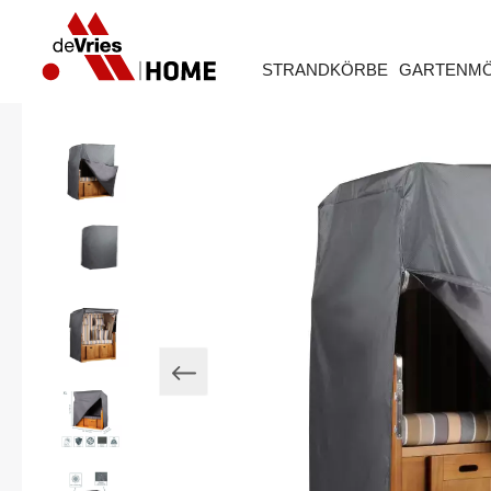
STRANDKÖRBE
GARTENM