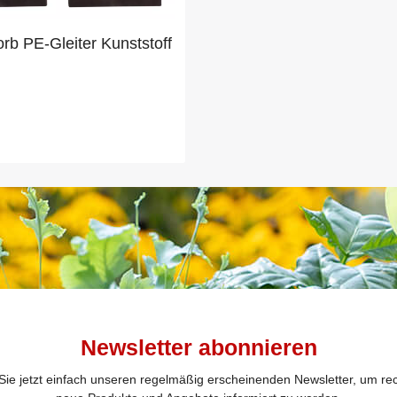
rb PE-Gleiter Kunststoff
Newsletter abonnieren
ie jetzt einfach unseren regelmäßig erscheinenden Newsletter, um rec