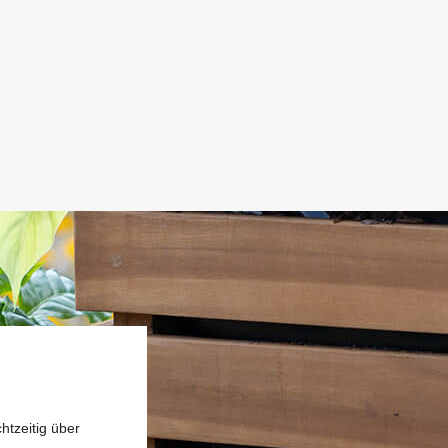
htzeitig über