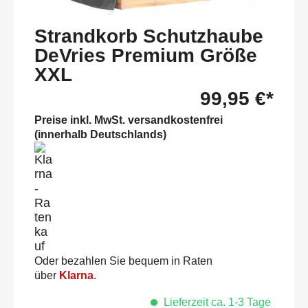
Strandkorb Schutzhaube
DeVries Premium Größe
XXL
99,95 €*
Preise inkl. MwSt. versandkostenfrei
(innerhalb Deutschlands)
Oder bezahlen Sie bequem in Raten
über
Klarna
.
Lieferzeit ca. 1-3 Tage