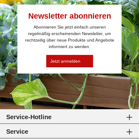
Newsletter abonnieren
Abonnieren Sie jetzt einfach unseren
regelmäßig erscheinenden Newsletter, um
rechtzeitig über neue Produkte und Angebote
informiert zu werden.
Jetzt anmelden
Service-Hotline
Service