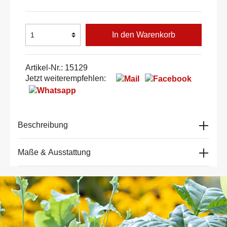
In den Warenkorb
Artikel-Nr.:
15129
Jetzt weiterempfehlen:
Beschreibung
Maße & Ausstattung