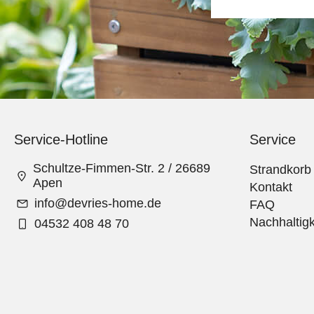
Service-Hotline
Service
Schultze-Fimmen-Str. 2 / 26689
Strandkorb
Apen
Kontakt
info@devries-home.de
FAQ
Nachhaltigk
04532 408 48 70