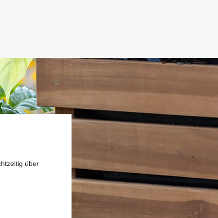
htzeitig über