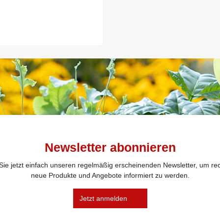
Newsletter abonnieren
ie jetzt einfach unseren regelmäßig erscheinenden Newsletter, um rec
neue Produkte und Angebote informiert zu werden.
Jetzt anmelden