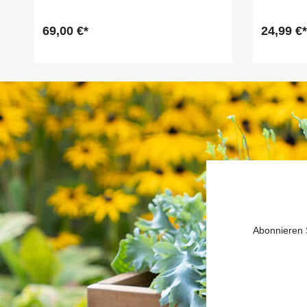
69,00 €*
24,99 €*
Abonnieren S