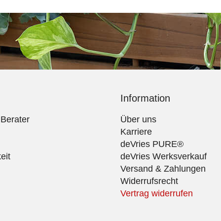
Information
 Berater
Über uns
Karriere
deVries PURE®
eit
deVries Werksverkauf
Versand & Zahlungen
Widerrufsrecht
Vertrag widerrufen