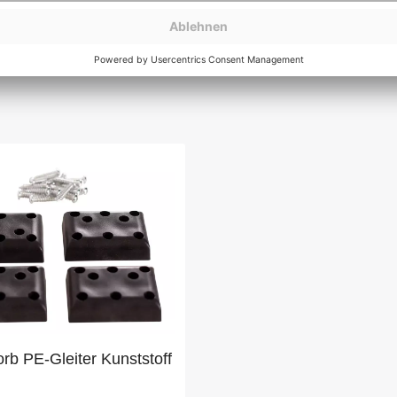
rb PE-Gleiter Kunststoff