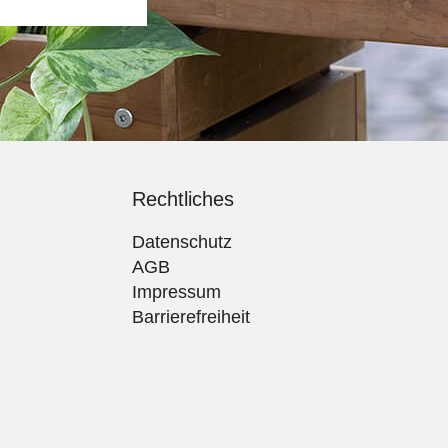
Rechtliches
Datenschutz
AGB
Impressum
Barrierefreiheit