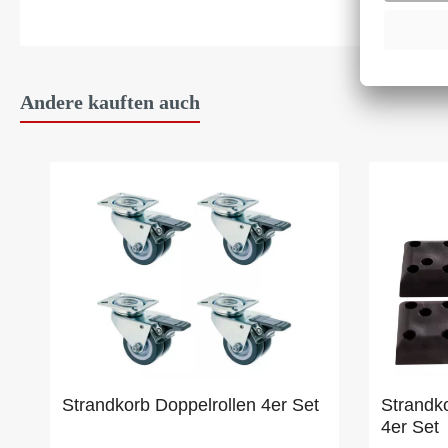
Andere kauften auch
Strandkorb Doppelrollen 4er Set
Strandko
4er Set