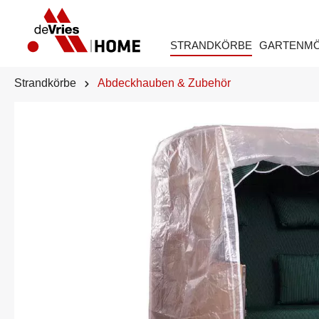
STRANDKÖRBE
GARTENM
Strandkörbe
Abdeckhauben & Zubehör