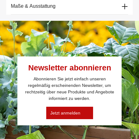
Maße & Ausstattung
Newsletter abonnieren
Abonnieren Sie jetzt einfach unseren
regelmäßig erscheinenden Newsletter, um
rechtzeitig über neue Produkte und Angebote
informiert zu werden.
Jetzt anmelden