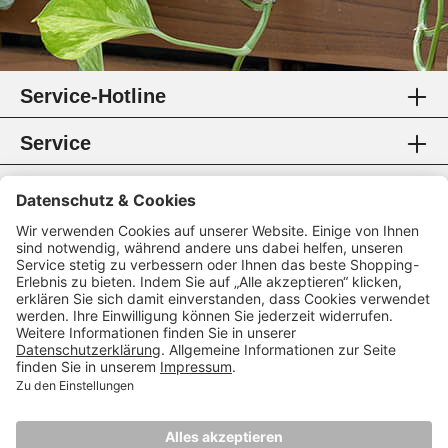
Service-Hotline
Service
Information
Rechtliches
Zahlungsmethoden
Zertifikate
Folgen Sie uns