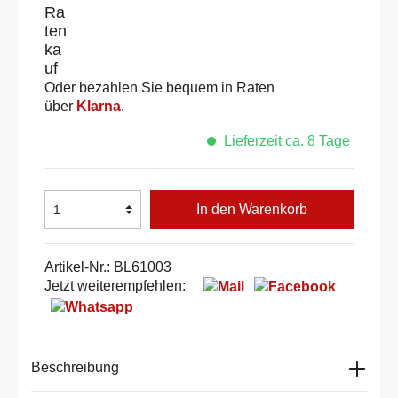
Oder bezahlen Sie bequem in Raten
über
Klarna
.
Lieferzeit ca. 8 Tage
In den Warenkorb
Artikel-Nr.:
BL61003
Jetzt weiterempfehlen:
Beschreibung