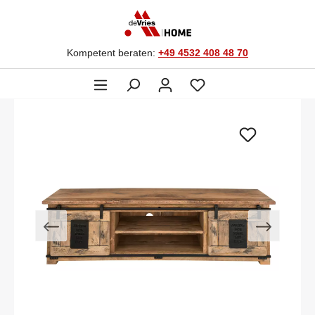
Kompetent beraten:
+49 4532 408 48 70