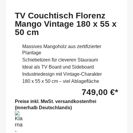
TV Couchtisch Florenz
Mango Vintage 180 x 55 x
50 cm
Massives Mangoholz aus zertifizierter
Plantage
Schiebetüren für cleveren Stauraum
Ideal als TV Board und Sideboard
Industriedesign mit Vintage-Charakter
180 x 55 x 50 cm – viel Ablagefläche
749,00 €*
Preise inkl. MwSt. versandkostenfrei
(innerhalb Deutschlands)