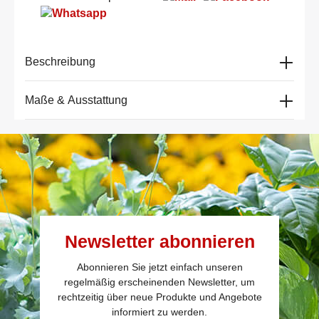
Beschreibung
Maße & Ausstattung
Newsletter abonnieren
Abonnieren Sie jetzt einfach unseren
regelmäßig erscheinenden Newsletter, um
rechtzeitig über neue Produkte und Angebote
informiert zu werden.