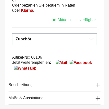
Oder bezahlen Sie bequem in Raten
über
Klarna
.
Aktuell nicht verfügbar
Zubehör
Artikel-Nr.:
66106
Jetzt weiterempfehlen:
Beschreibung
Maße & Ausstattung