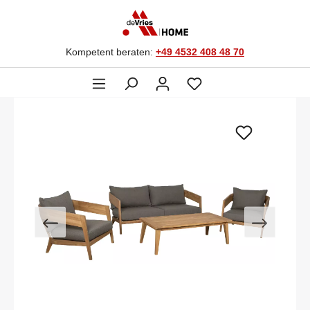
Kompetent beraten:
+49 4532 408 48 70