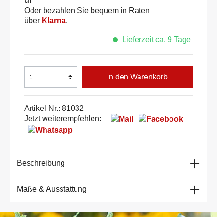
Oder bezahlen Sie bequem in Raten
über
Klarna
.
Lieferzeit ca. 9 Tage
In den Warenkorb
Artikel-Nr.:
81032
Jetzt weiterempfehlen:
Beschreibung
Maße & Ausstattung