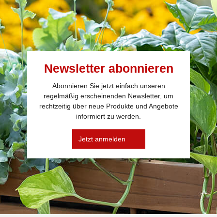
Newsletter abonnieren
Abonnieren Sie jetzt einfach unseren
regelmäßig erscheinenden Newsletter, um
rechtzeitig über neue Produkte und Angebote
informiert zu werden.
Jetzt anmelden