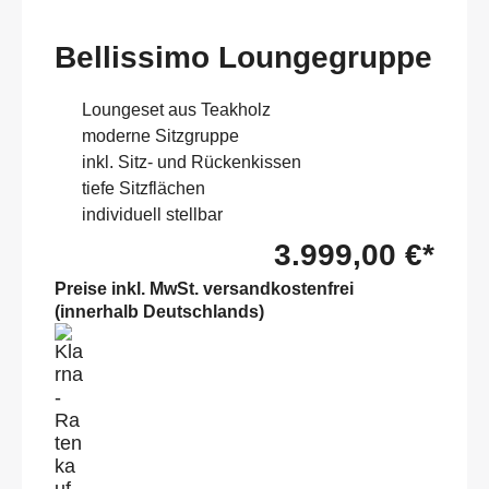
Bellissimo Loungegruppe
Loungeset aus Teakholz
moderne Sitzgruppe
inkl. Sitz- und Rückenkissen
tiefe Sitzflächen
individuell stellbar
3.999,00 €*
Preise inkl. MwSt. versandkostenfrei
(innerhalb Deutschlands)