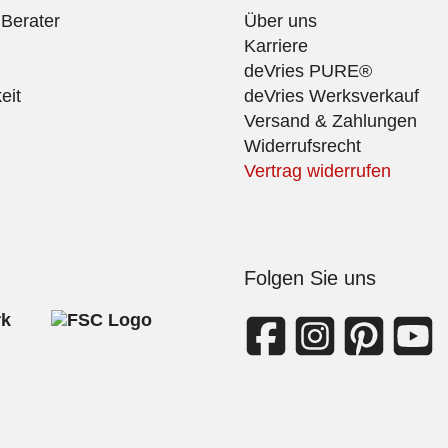
 Berater
Über uns
Karriere
deVries PURE®
eit
deVries Werksverkauf
Versand & Zahlungen
Widerrufsrecht
Vertrag widerrufen
Folgen Sie uns