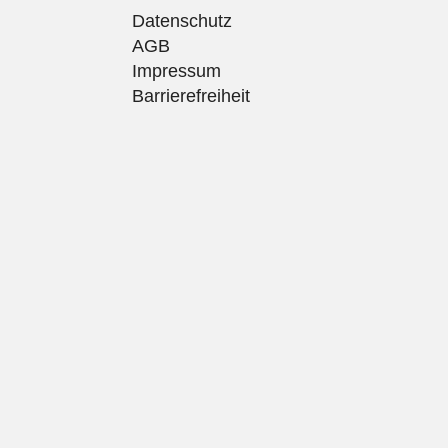
Datenschutz
AGB
Impressum
Barrierefreiheit