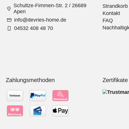
Schultze-Fimmen-Str. 2 / 26689
Strandkorb
Apen
Kontakt
info@devries-home.de
FAQ
Nachhaltigk
04532 408 48 70
Zahlungsmethoden
Zertifikate