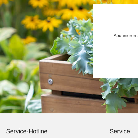
Abonnieren S
Service-Hotline
Service