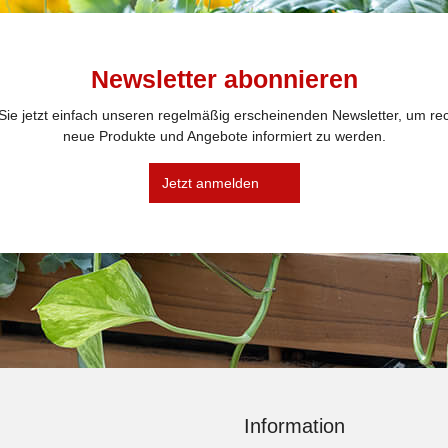
Newsletter abonnieren
ie jetzt einfach unseren regelmäßig erscheinenden Newsletter, um rec
neue Produkte und Angebote informiert zu werden.
Jetzt anmelden
Information