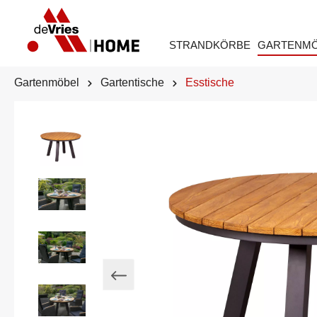
STRANDKÖRBE
GARTENM
Gartenmöbel
Gartentische
Esstische