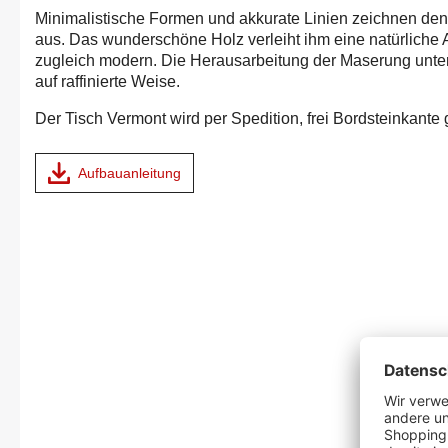
Minimalistische Formen und akkurate Linien zeichnen den
aus. Das wunderschöne Holz verleiht ihm eine natürliche
zugleich modern. Die Herausarbeitung der Maserung unter
auf raffinierte Weise.
Der Tisch Vermont wird per Spedition, frei Bordsteinkante g
Aufbauanleitung