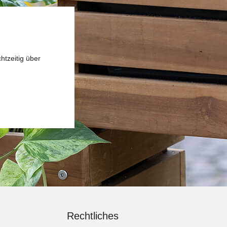
htzeitig über
Rechtliches