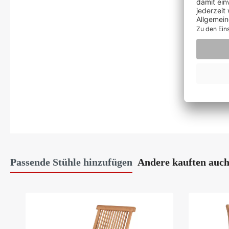
Passende Stühle hinzufügen
Andere kauften auc