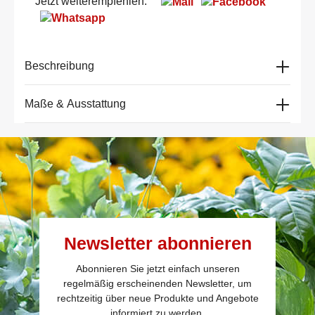
Jetzt weiterempfehlen:
Beschreibung
Maße & Ausstattung
Newsletter abonnieren
Abonnieren Sie jetzt einfach unseren
regelmäßig erscheinenden Newsletter, um
rechtzeitig über neue Produkte und Angebote
informiert zu werden.