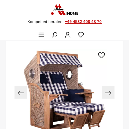
Kompetent beraten:
+49 4532 408 48 70