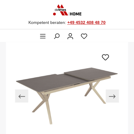
Kompetent beraten:
+49 4532 408 48 70