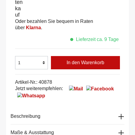
Oder bezahlen Sie bequem in Raten
über
Klarna
.
Lieferzeit ca. 9 Tage
In den Warenkorb
Artikel-Nr.:
40878
Jetzt weiterempfehlen:
Beschreibung
Maße & Ausstattung