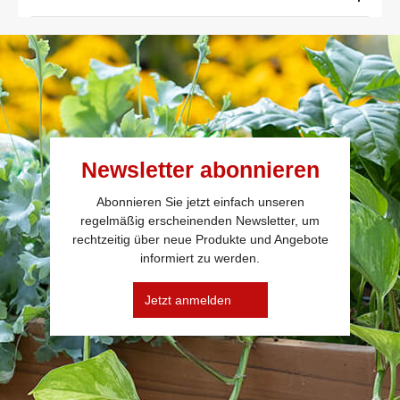
Newsletter abonnieren
Abonnieren Sie jetzt einfach unseren
regelmäßig erscheinenden Newsletter, um
rechtzeitig über neue Produkte und Angebote
informiert zu werden.
Jetzt anmelden