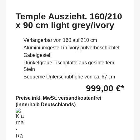
Temple Auszieht. 160/210
x 90 cm light grey/ivory
Verlängerbar von 160 auf 210 cm
Aluminiumgestell in Ivory pulverbeschichtet
Gabelgestell
Dunkelgraue Tischplatte aus gesintertem
Stein
Bequeme Unterschubhöhe von ca. 67 cm
999,00 €*
Preise inkl. MwSt. versandkostenfrei
(innerhalb Deutschlands)