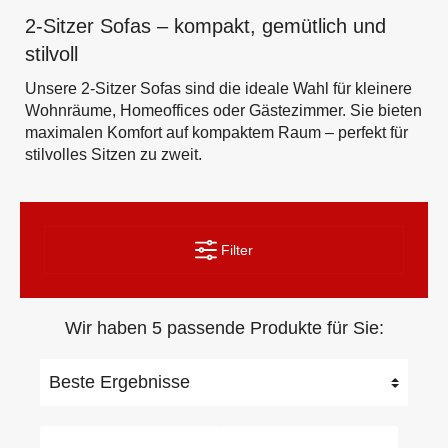
2-Sitzer Sofas – kompakt, gemütlich und
stilvoll
Unsere 2-Sitzer Sofas sind die ideale Wahl für kleinere
Wohnräume, Homeoffices oder Gästezimmer. Sie bieten
maximalen Komfort auf kompaktem Raum – perfekt für
stilvolles Sitzen zu zweit.
Filter
Wir haben 5 passende Produkte für Sie: