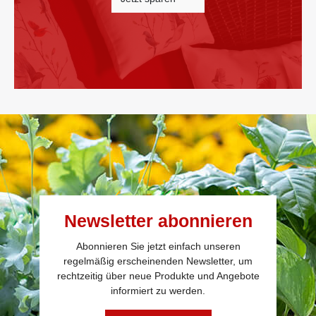
Newsletter abonnieren
Abonnieren Sie jetzt einfach unseren
regelmäßig erscheinenden Newsletter, um
rechtzeitig über neue Produkte und Angebote
informiert zu werden.