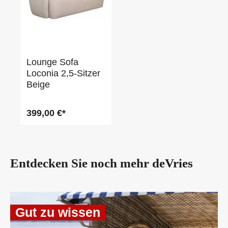
Lounge Sofa
Loconia 2,5-Sitzer
Beige
399,00 €*
Entdecken Sie noch mehr
deVries
Gut zu wissen