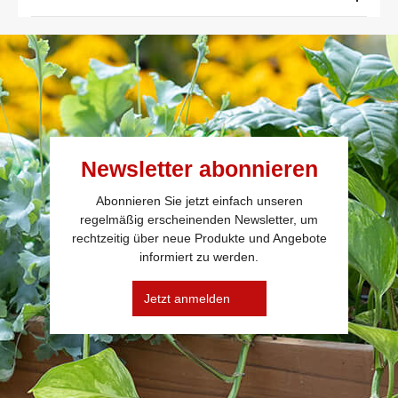
Newsletter abonnieren
Abonnieren Sie jetzt einfach unseren
regelmäßig erscheinenden Newsletter, um
rechtzeitig über neue Produkte und Angebote
informiert zu werden.
Jetzt anmelden