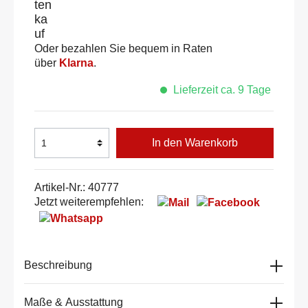
Oder bezahlen Sie bequem in Raten
über
Klarna
.
Lieferzeit ca. 9 Tage
In den Warenkorb
Artikel-Nr.:
40777
Jetzt weiterempfehlen:
Beschreibung
Maße & Ausstattung