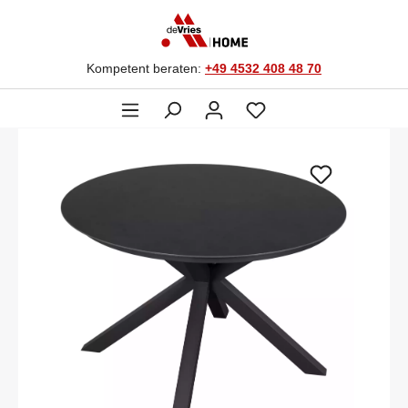
Kompetent beraten:
+49 4532 408 48 70