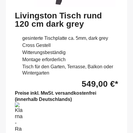
Livingston Tisch rund
120 cm dark grey
gesinterte Tischplatte ca. 5mm, dark grey
Cross Gestell
Witterungsbeständig
Montage erforderlich
Tisch für den Garten, Terrasse, Balkon oder
Wintergarten
549,00 €*
Preise inkl. MwSt. versandkostenfrei
(innerhalb Deutschlands)