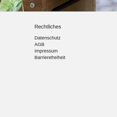
Rechtliches
Datenschutz
AGB
Impressum
Barrierefreiheit