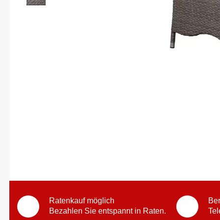
Ratenkauf möglich
Ber
Bezahlen Sie entspannt in Raten.
Tel