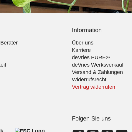
Information
 Berater
Über uns
Karriere
deVries PURE®
eit
deVries Werksverkauf
Versand & Zahlungen
Widerrufsrecht
Vertrag widerrufen
Folgen Sie uns