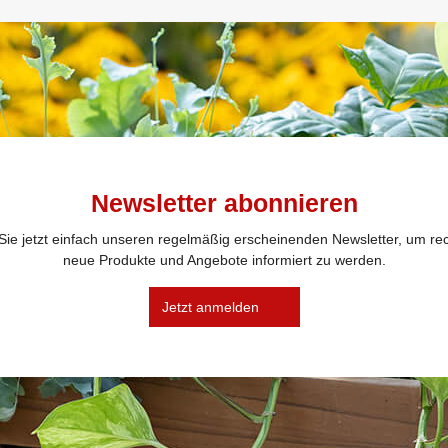
Newsletter abonnieren
ie jetzt einfach unseren regelmäßig erscheinenden Newsletter, um rec
neue Produkte und Angebote informiert zu werden.
Jetzt anmelden