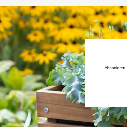
Abonnieren S