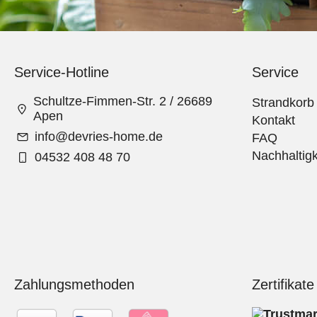
Service-Hotline
Service
Schultze-Fimmen-Str. 2 / 26689
Strandkorb
Apen
Kontakt
info@devries-home.de
FAQ
Nachhaltigk
04532 408 48 70
Zahlungsmethoden
Zertifikate