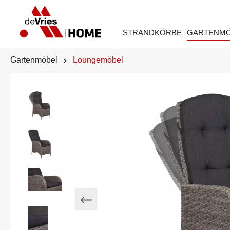
STRANDKÖRBE
GARTENM
Gartenmöbel
Loungemöbel