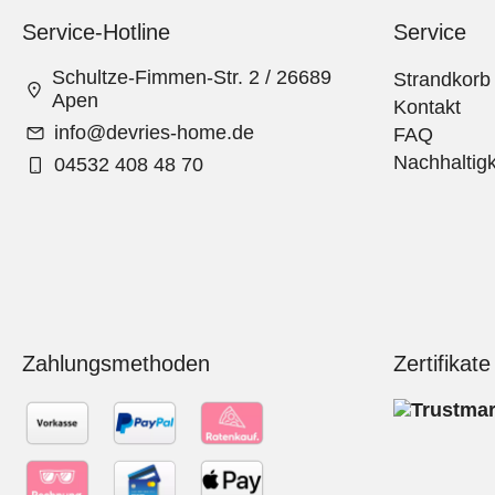
Service-Hotline
Service
Schultze-Fimmen-Str. 2 / 26689
Strandkorb
Apen
Kontakt
info@devries-home.de
FAQ
Nachhaltigk
04532 408 48 70
Zahlungsmethoden
Zertifikate