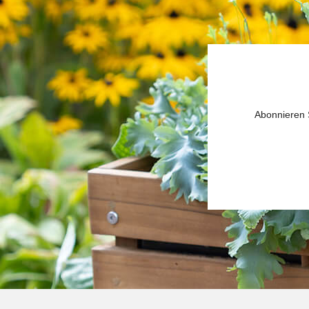
Abonnieren S