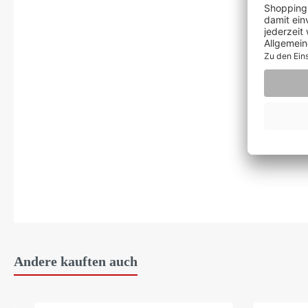
Andere kauften auch