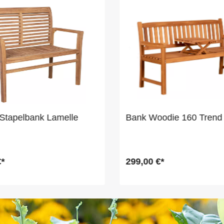
Stapelbank Lamelle
Bank Woodie 160 Trend 
€*
299,00 €*