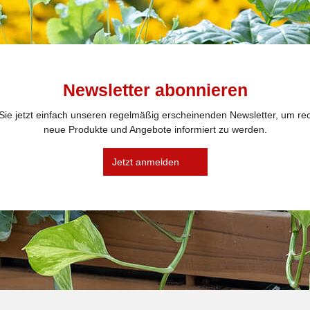
Newsletter abonnieren
ie jetzt einfach unseren regelmäßig erscheinenden Newsletter, um rec
neue Produkte und Angebote informiert zu werden.
Jetzt anmelden