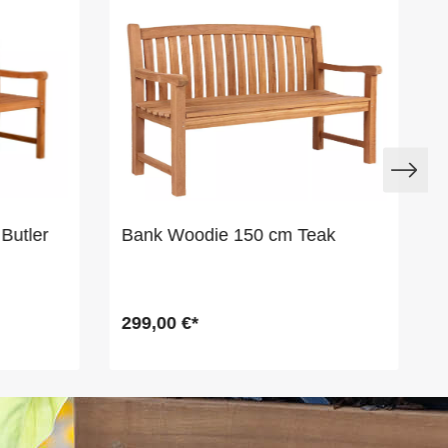
Butler
Bank Woodie 150 cm Teak
299,00 €*