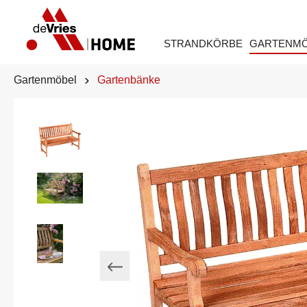
STRANDKÖRBE
GARTENM
Gartenmöbel
Gartenbänke