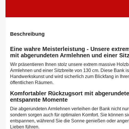
Beschreibung
Eine wahre Meisterleistung - Unsere extr
mit abgerundeten Armlehnen und einer Sit
Wir präsentieren Ihnen stolz unsere extrem massive Holz
Armlehnen und einer Sitzbreite von 130 cm. Diese Bank is
Handwerkskunst und wird sicherlich zum Blickfang in Ihre
öffentlichen Räumen.
Komfortabler Rückzugsort mit abgerundet
entspannte Momente
Die abgerundeten Armlehnen verleihen der Bank nicht nur
sondern sorgen auch für optimalen Komfort. Sie können s
entspannen, während Sie die Sonne genießen oder ange
Lieben führen.