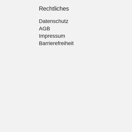
Rechtliches
Datenschutz
AGB
Impressum
Barrierefreiheit