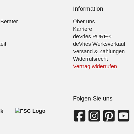
Information
 Berater
Über uns
Karriere
deVries PURE®
eit
deVries Werksverkauf
Versand & Zahlungen
Widerrufsrecht
Vertrag widerrufen
Folgen Sie uns