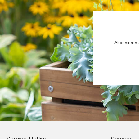
Abonnieren S