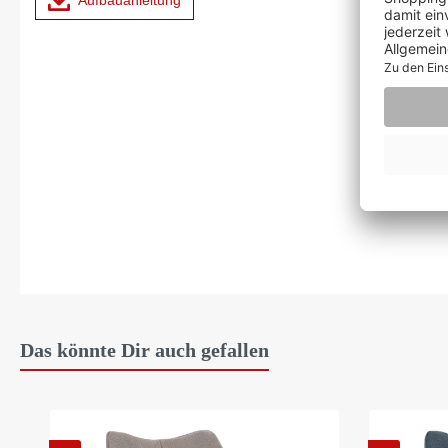
Das könnte Dir auch gefallen