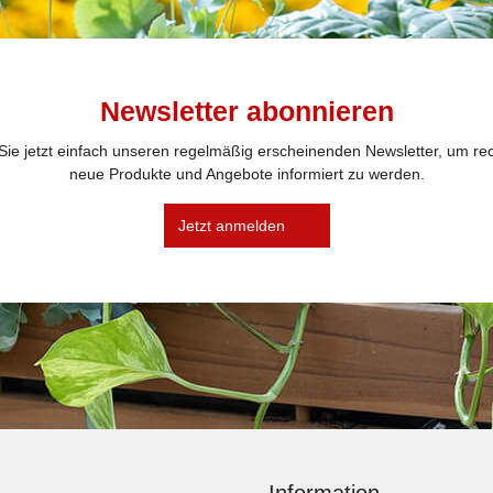
Newsletter abonnieren
ie jetzt einfach unseren regelmäßig erscheinenden Newsletter, um rec
neue Produkte und Angebote informiert zu werden.
Jetzt anmelden