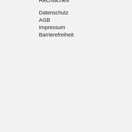
Rechtliches
Datenschutz
AGB
Impressum
Barrierefreiheit