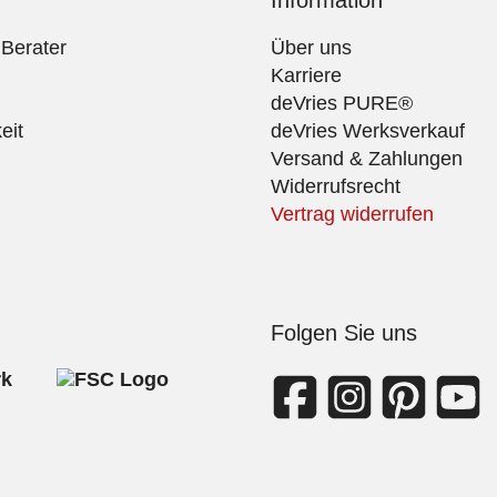
Information
 Berater
Über uns
Karriere
deVries PURE®
eit
deVries Werksverkauf
Versand & Zahlungen
Widerrufsrecht
Vertrag widerrufen
Folgen Sie uns