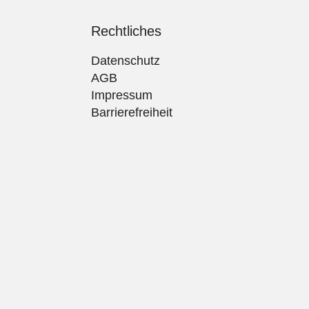
Rechtliches
Datenschutz
AGB
Impressum
Barrierefreiheit