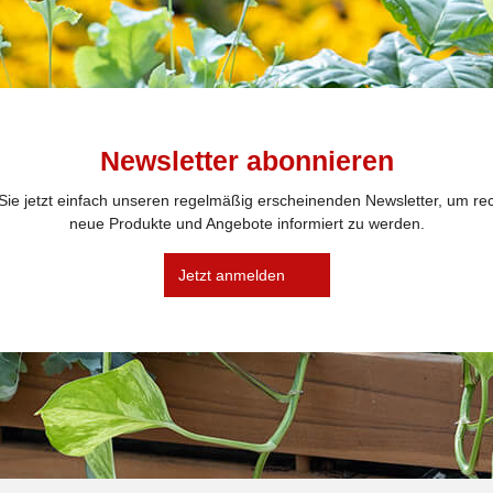
Newsletter abonnieren
ie jetzt einfach unseren regelmäßig erscheinenden Newsletter, um rec
neue Produkte und Angebote informiert zu werden.
Jetzt anmelden