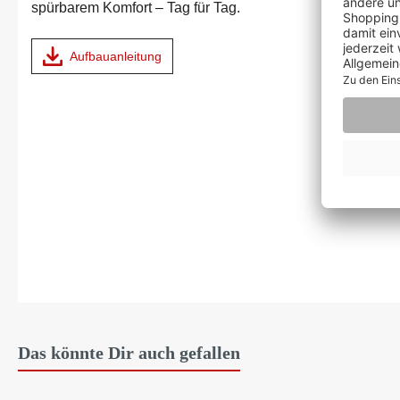
spürbarem Komfort – Tag für Tag.
Aufbauanleitung
Das könnte Dir auch gefallen