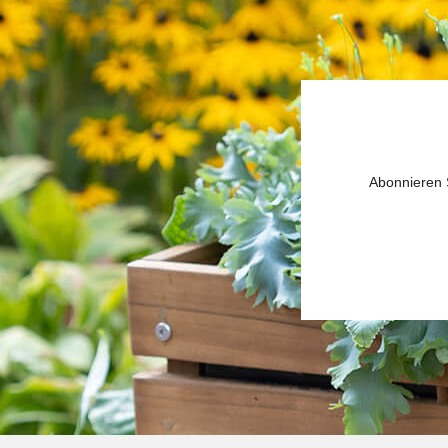
Abonnieren S