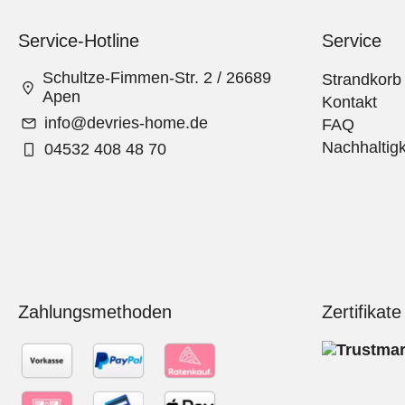
Service-Hotline
Service
Schultze-Fimmen-Str. 2 / 26689
Strandkorb
Apen
Kontakt
info@devries-home.de
FAQ
Nachhaltigk
04532 408 48 70
Zahlungsmethoden
Zertifikate