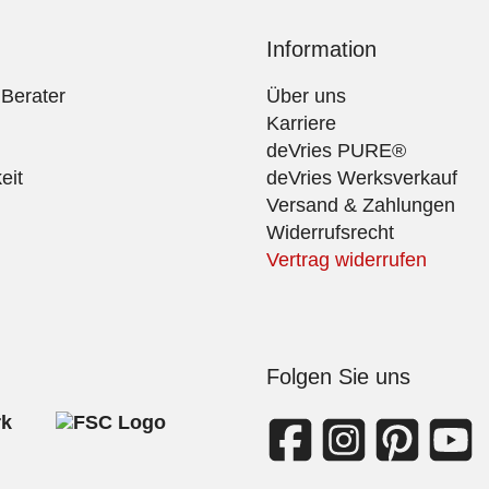
Information
 Berater
Über uns
Karriere
deVries PURE®
eit
deVries Werksverkauf
Versand & Zahlungen
Widerrufsrecht
Vertrag widerrufen
Folgen Sie uns