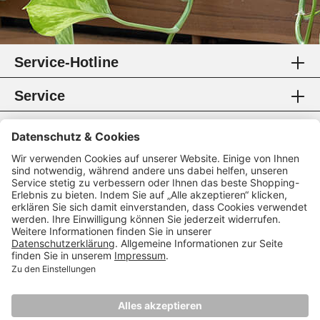
Service-Hotline
Service
Information
Rechtliches
Zahlungsmethoden
Zertifikate
Folgen Sie uns