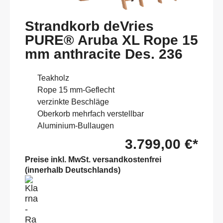
Strandkorb deVries
PURE® Aruba XL Rope 15
mm anthracite Des. 236
Teakholz
Rope 15 mm-Geflecht
verzinkte Beschläge
Oberkorb mehrfach verstellbar
Aluminium-Bullaugen
3.799,00 €*
Preise inkl. MwSt. versandkostenfrei
(innerhalb Deutschlands)