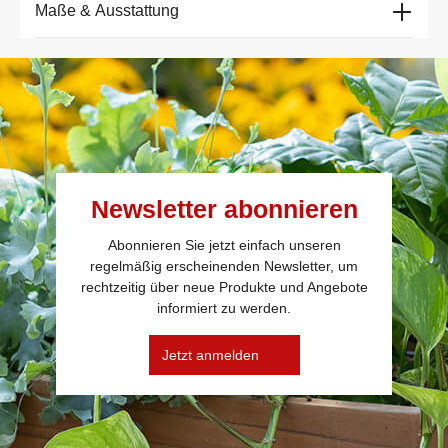
Maße & Ausstattung
Newsletter abonnieren
Abonnieren Sie jetzt einfach unseren
regelmäßig erscheinenden Newsletter, um
rechtzeitig über neue Produkte und Angebote
informiert zu werden.
Jetzt anmelden