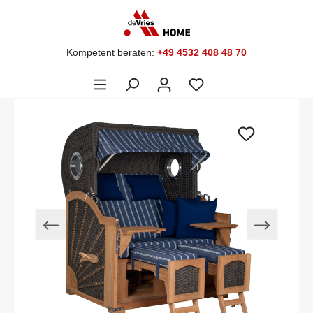
Kompetent beraten:
+49 4532 408 48 70