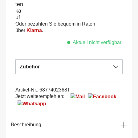
Oder bezahlen Sie bequem in Raten
über
Klarna
.
Aktuell nicht verfügbar
Zubehör
Artikel-Nr.:
6877402368T
Jetzt weiterempfehlen:
Beschreibung