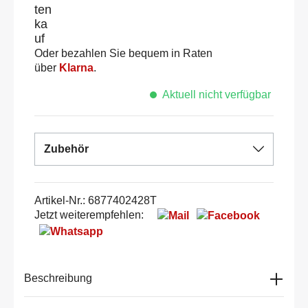
Oder bezahlen Sie bequem in Raten
über
Klarna
.
Aktuell nicht verfügbar
Zubehör
Artikel-Nr.:
6877402428T
Jetzt weiterempfehlen:
Beschreibung