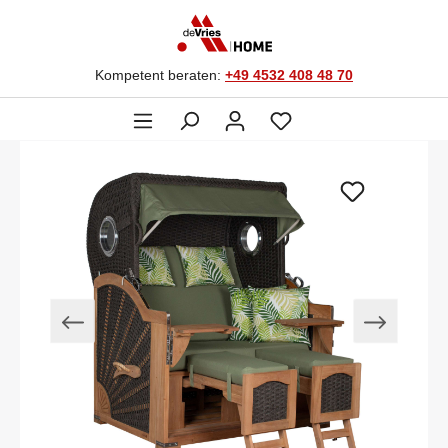
Kompetent beraten:
+49 4532 408 48 70