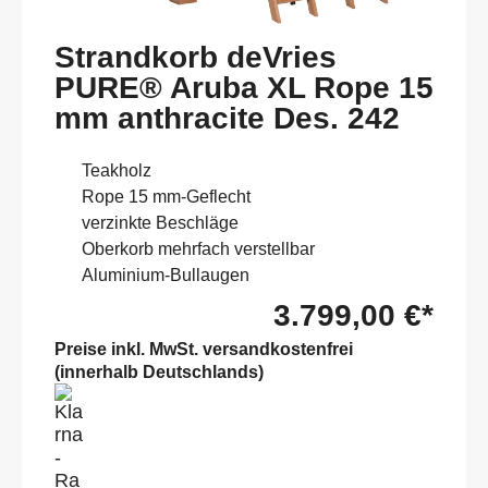
Strandkorb deVries
PURE® Aruba XL Rope 15
mm anthracite Des. 242
Teakholz
Rope 15 mm-Geflecht
verzinkte Beschläge
Oberkorb mehrfach verstellbar
Aluminium-Bullaugen
3.799,00 €*
Preise inkl. MwSt. versandkostenfrei
(innerhalb Deutschlands)