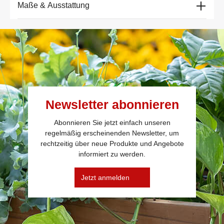
Maße & Ausstattung
Newsletter abonnieren
Abonnieren Sie jetzt einfach unseren
regelmäßig erscheinenden Newsletter, um
rechtzeitig über neue Produkte und Angebote
informiert zu werden.
Jetzt anmelden