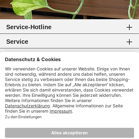
Service-Hotline
Service
Information
Rechtliches
Zahlungsmethoden
Zertifikate
Folgen Sie uns