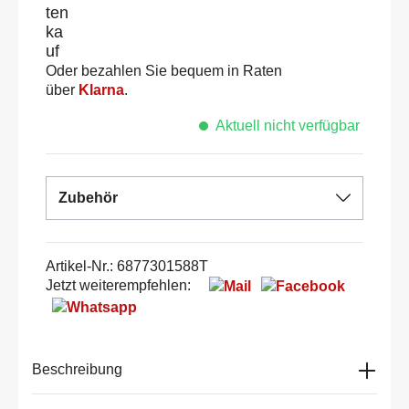
Oder bezahlen Sie bequem in Raten
über
Klarna
.
Aktuell nicht verfügbar
Zubehör
Artikel-Nr.:
6877301588T
Jetzt weiterempfehlen:
Beschreibung