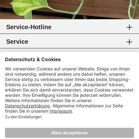
Service-Hotline
Service
Information
Rechtliches
Zahlungsmethoden
Zertifikate
Folgen Sie uns