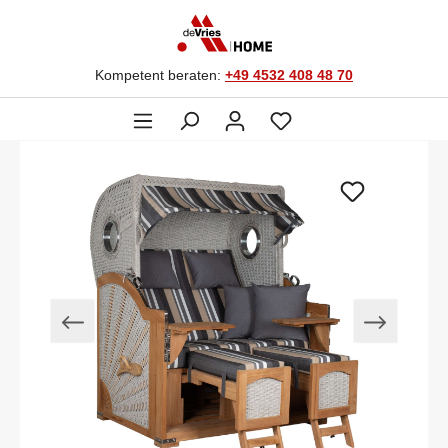
Kompetent beraten:
+49 4532 408 48 70