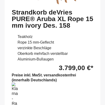
Strandkorb deVries
PURE® Aruba XL Rope 15
mm ivory Des. 158
Teakholz
Rope 15 mm-Geflecht
verzinkte Beschläge
Oberkorb mehrfach verstellbar
Aluminium-Bullaugen
3.799,00 €*
Preise inkl. MwSt. versandkostenfrei
(innerhalb Deutschlands)