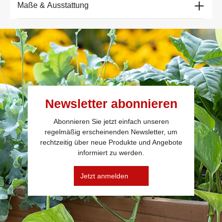
Maße & Ausstattung
Newsletter abonnieren
Abonnieren Sie jetzt einfach unseren
regelmäßig erscheinenden Newsletter, um
rechtzeitig über neue Produkte und Angebote
informiert zu werden.
Jetzt anmelden