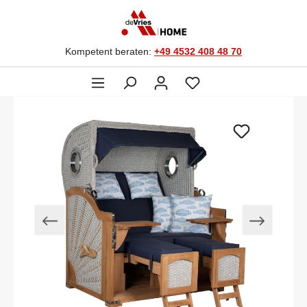
Kompetent beraten:
+49 4532 408 48 70