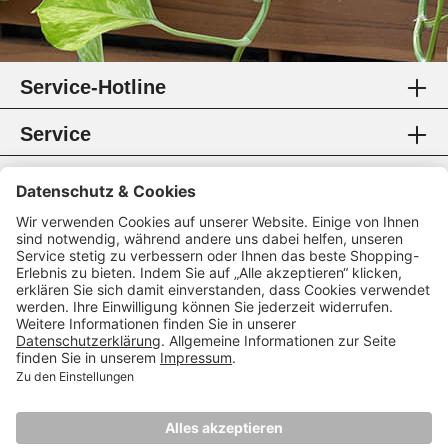
Service-Hotline
Service
Information
Rechtliches
Zahlungsmethoden
Zertifikate
Folgen Sie uns