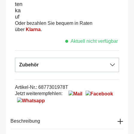
Oder bezahlen Sie bequem in Raten
über
Klarna
.
Aktuell nicht verfügbar
Zubehör
Artikel-Nr.:
6877301978T
Jetzt weiterempfehlen:
Beschreibung