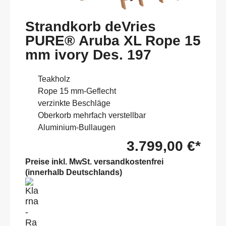
Strandkorb deVries
PURE® Aruba XL Rope 15
mm ivory Des. 197
Teakholz
Rope 15 mm-Geflecht
verzinkte Beschläge
Oberkorb mehrfach verstellbar
Aluminium-Bullaugen
3.799,00 €*
Preise inkl. MwSt. versandkostenfrei
(innerhalb Deutschlands)