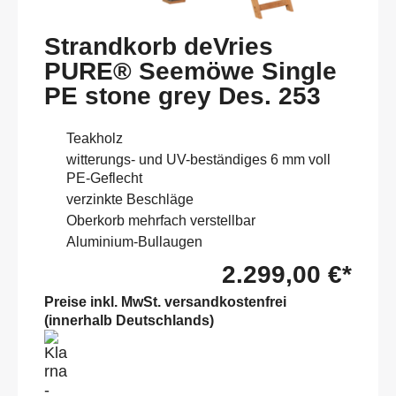
Strandkorb deVries
PURE® Seemöwe Single
PE stone grey Des. 253
Teakholz
witterungs- und UV-beständiges 6 mm voll
PE-Geflecht
verzinkte Beschläge
Oberkorb mehrfach verstellbar
Aluminium-Bullaugen
2.299,00 €*
Preise inkl. MwSt. versandkostenfrei
(innerhalb Deutschlands)