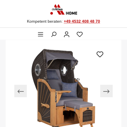
Kompetent beraten:
+49 4532 408 48 70