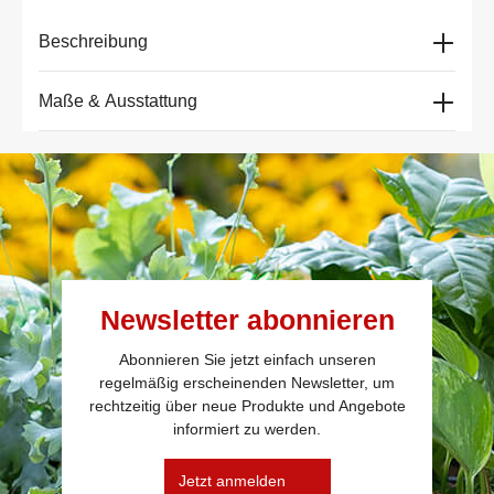
Beschreibung
Maße & Ausstattung
Newsletter abonnieren
Abonnieren Sie jetzt einfach unseren
regelmäßig erscheinenden Newsletter, um
rechtzeitig über neue Produkte und Angebote
informiert zu werden.
Jetzt anmelden