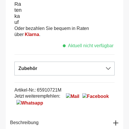
Oder bezahlen Sie bequem in Raten
über
Klarna
.
Aktuell nicht verfügbar
Zubehör
Artikel-Nr.:
65910721M
Jetzt weiterempfehlen:
Beschreibung