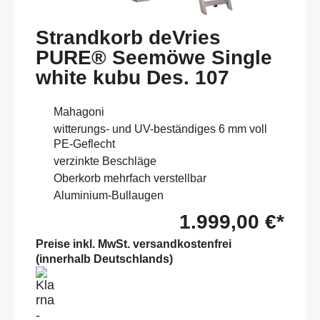
Strandkorb deVries
PURE® Seemöwe Single
white kubu Des. 107
Mahagoni
witterungs- und UV-beständiges 6 mm voll
PE-Geflecht
verzinkte Beschläge
Oberkorb mehrfach verstellbar
Aluminium-Bullaugen
1.999,00 €*
Preise inkl. MwSt. versandkostenfrei
(innerhalb Deutschlands)