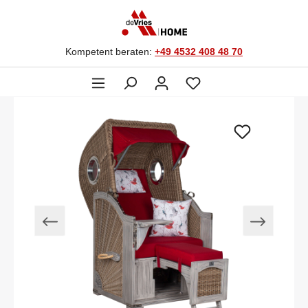
Kompetent beraten:
+49 4532 408 48 70