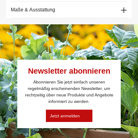
Maße & Ausstattung
Newsletter abonnieren
Abonnieren Sie jetzt einfach unseren
regelmäßig erscheinenden Newsletter, um
rechtzeitig über neue Produkte und Angebote
informiert zu werden.
Jetzt anmelden