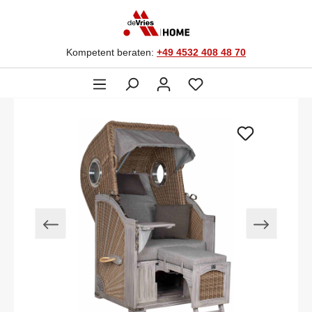
Kompetent beraten:
+49 4532 408 48 70