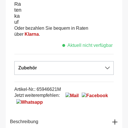
Oder bezahlen Sie bequem in Raten
über
Klarna
.
Aktuell nicht verfügbar
Zubehör
Artikel-Nr.:
65946621M
Jetzt weiterempfehlen:
Beschreibung