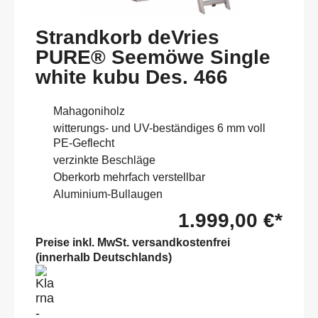
Strandkorb deVries
PURE® Seemöwe Single
white kubu Des. 466
Mahagoniholz
witterungs- und UV-beständiges 6 mm voll
PE-Geflecht
verzinkte Beschläge
Oberkorb mehrfach verstellbar
Aluminium-Bullaugen
1.999,00 €*
Preise inkl. MwSt. versandkostenfrei
(innerhalb Deutschlands)