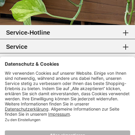
Service-Hotline
Service
Information
Rechtliches
Zahlungsmethoden
Zertifikate
Folgen Sie uns