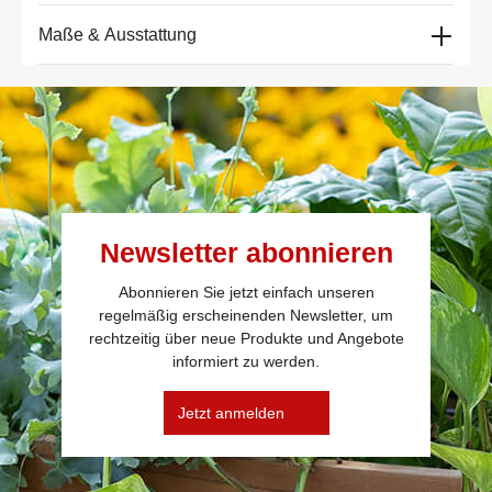
Maße & Ausstattung
Newsletter abonnieren
Abonnieren Sie jetzt einfach unseren
regelmäßig erscheinenden Newsletter, um
rechtzeitig über neue Produkte und Angebote
informiert zu werden.
Jetzt anmelden