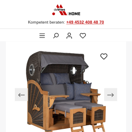
Kompetent beraten:
+49 4532 408 48 70