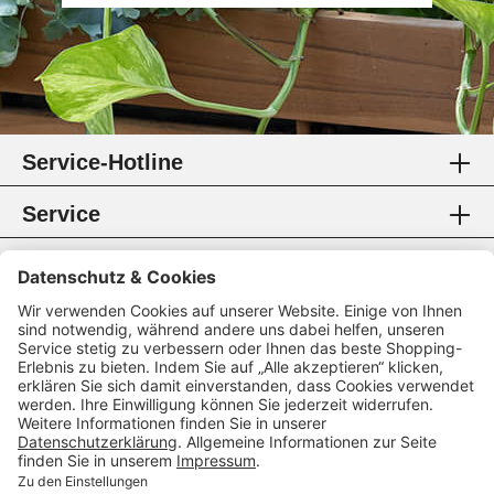
Service-Hotline
Service
Information
Rechtliches
Zahlungsmethoden
Zertifikate
Folgen Sie uns