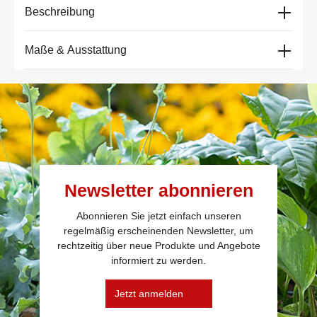
Beschreibung
Maße & Ausstattung
Newsletter abonnieren
Abonnieren Sie jetzt einfach unseren
regelmäßig erscheinenden Newsletter, um
rechtzeitig über neue Produkte und Angebote
informiert zu werden.
Jetzt anmelden