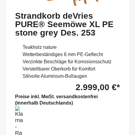
Strandkorb deVries
PURE® Seemöwe XL PE
stone grey Des. 253
Teakholz nature
Wetterbeständiges 6 mm PE-Geflecht
Verzinkte Beschläge für Korrosionsschutz
Verstellbarer Oberkorb für Komfort
Stilvolle Aluminium-Bullaugen
2.999,00 €*
Preise inkl. MwSt. versandkostenfrei
(innerhalb Deutschlands)