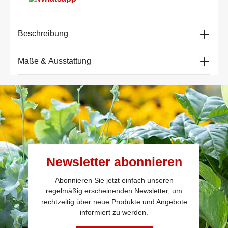
Beschreibung
Maße & Ausstattung
Newsletter abonnieren
Abonnieren Sie jetzt einfach unseren
regelmäßig erscheinenden Newsletter, um
rechtzeitig über neue Produkte und Angebote
informiert zu werden.