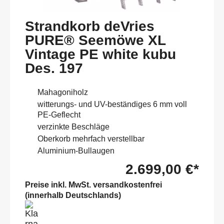
Strandkorb deVries
PURE® Seemöwe XL
Vintage PE white kubu
Des. 197
Mahagoniholz
witterungs- und UV-beständiges 6 mm voll
PE-Geflecht
verzinkte Beschläge
Oberkorb mehrfach verstellbar
Aluminium-Bullaugen
2.699,00 €*
Preise inkl. MwSt. versandkostenfrei
(innerhalb Deutschlands)