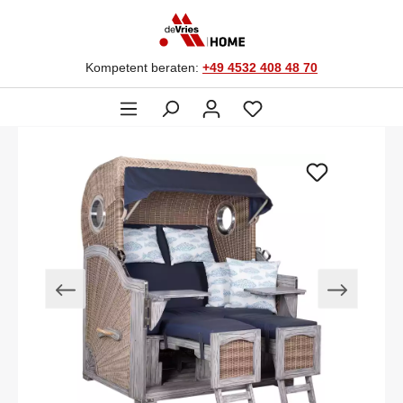
Kompetent beraten:
+49 4532 408 48 70