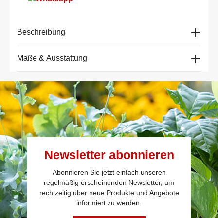
Beschreibung
Maße & Ausstattung
Newsletter abonnieren
Abonnieren Sie jetzt einfach unseren
regelmäßig erscheinenden Newsletter, um
rechtzeitig über neue Produkte und Angebote
informiert zu werden.