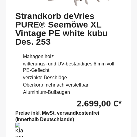
Strandkorb deVries
PURE® Seemöwe XL
Vintage PE white kubu
Des. 253
Mahagoniholz
witterungs- und UV-beständiges 6 mm voll
PE-Geflecht
verzinkte Beschläge
Oberkorb mehrfach verstellbar
Aluminium-Bullaugen
2.699,00 €*
Preise inkl. MwSt. versandkostenfrei
(innerhalb Deutschlands)