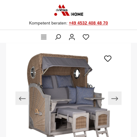
Kompetent beraten:
+49 4532 408 48 70