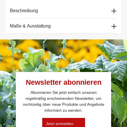
Beschreibung
Maße & Ausstattung
Newsletter abonnieren
Abonnieren Sie jetzt einfach unseren
regelmäßig erscheinenden Newsletter, um
rechtzeitig über neue Produkte und Angebote
informiert zu werden.
Jetzt anmelden