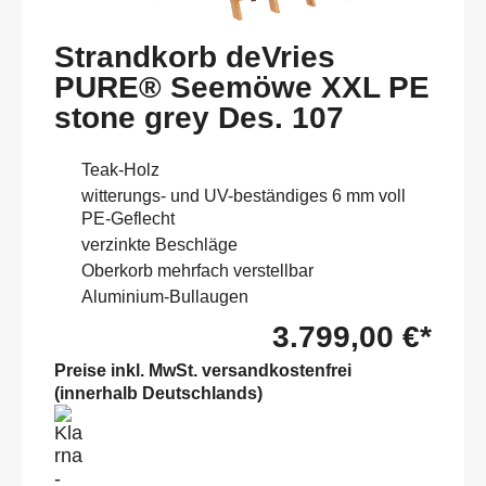
Strandkorb deVries
PURE® Seemöwe XXL PE
stone grey Des. 107
Teak-Holz
witterungs- und UV-beständiges 6 mm voll
PE-Geflecht
verzinkte Beschläge
Oberkorb mehrfach verstellbar
Aluminium-Bullaugen
3.799,00 €*
Preise inkl. MwSt. versandkostenfrei
(innerhalb Deutschlands)