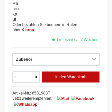
Oder bezahlen Sie bequem in Raten
über
Klarna
.
Lieferzeit ca. 7 Wochen
Zubehör
In den Warenkorb
Artikel-Nr.:
6581988T
Jetzt weiterempfehlen: