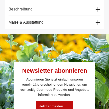
Beschreibung
Maße & Ausstattung
Newsletter abonnieren
Abonnieren Sie jetzt einfach unseren
regelmäßig erscheinenden Newsletter, um
rechtzeitig über neue Produkte und Angebote
informiert zu werden.
Jetzt anmelden