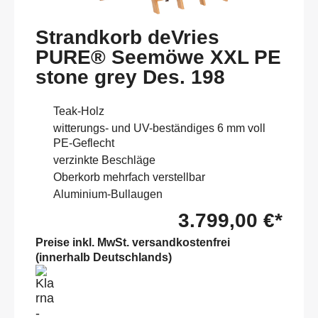
Strandkorb deVries
PURE® Seemöwe XXL PE
stone grey Des. 198
Teak-Holz
witterungs- und UV-beständiges 6 mm voll
PE-Geflecht
verzinkte Beschläge
Oberkorb mehrfach verstellbar
Aluminium-Bullaugen
3.799,00 €*
Preise inkl. MwSt. versandkostenfrei
(innerhalb Deutschlands)