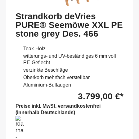
Strandkorb deVries
PURE® Seemöwe XXL PE
stone grey Des. 466
Teak-Holz
witterungs- und UV-beständiges 6 mm voll
PE-Geflecht
verzinkte Beschläge
Oberkorb mehrfach verstellbar
Aluminium-Bullaugen
3.799,00 €*
Preise inkl. MwSt. versandkostenfrei
(innerhalb Deutschlands)