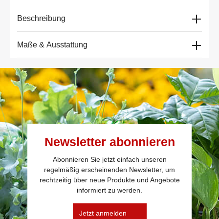
Beschreibung
Maße & Ausstattung
Newsletter abonnieren
Abonnieren Sie jetzt einfach unseren
regelmäßig erscheinenden Newsletter, um
rechtzeitig über neue Produkte und Angebote
informiert zu werden.
Jetzt anmelden