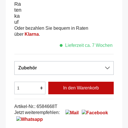
Oder bezahlen Sie bequem in Raten
über
Klarna
.
Lieferzeit ca. 7 Wochen
Zubehör
In den Warenkorb
Artikel-Nr.:
6584668T
Jetzt weiterempfehlen: