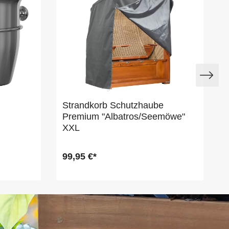
Strandkorb Schutzhaube
Premium "Albatros/Seemöwe"
XXL
99,95 €*