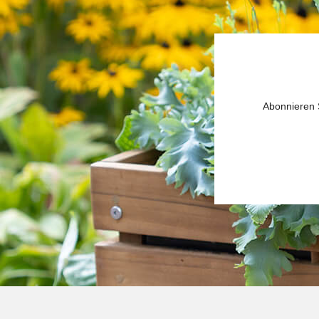
Abonnieren S