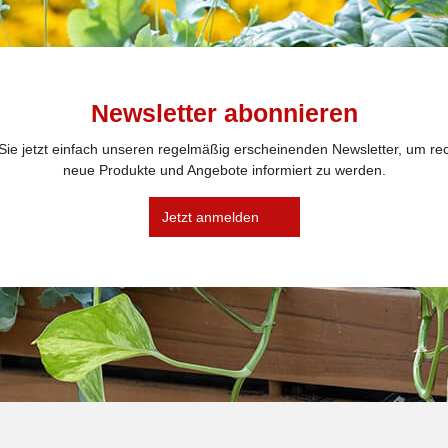
Newsletter abonnieren
ie jetzt einfach unseren regelmäßig erscheinenden Newsletter, um rec
neue Produkte und Angebote informiert zu werden.
Jetzt anmelden