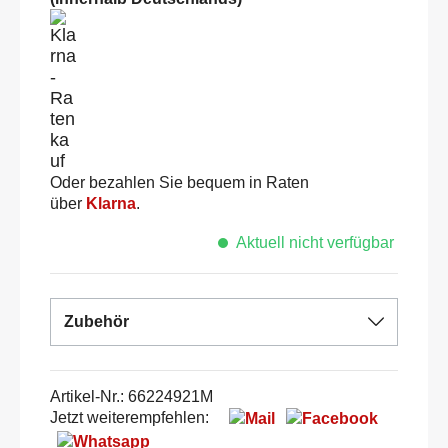
Oder bezahlen Sie bequem in Raten
über
Klarna
.
Aktuell nicht verfügbar
Zubehör
Artikel-Nr.:
66224921M
Jetzt weiterempfehlen: