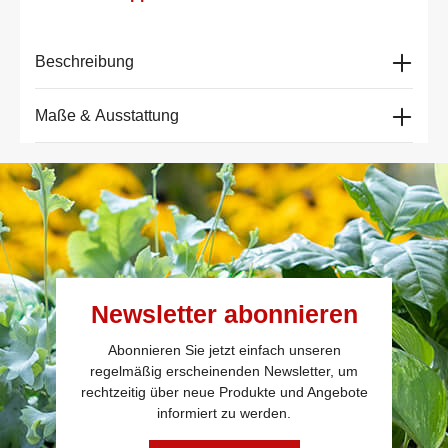
Beschreibung
Maße & Ausstattung
Newsletter abonnieren
Abonnieren Sie jetzt einfach unseren
regelmäßig erscheinenden Newsletter, um
rechtzeitig über neue Produkte und Angebote
informiert zu werden.